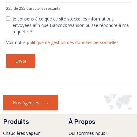
255 de 255 Caractères restants
Je consens à ce que ce site stocke les informations
envoyées afin que Babcock Wanson puisse répondre à ma
requête.
*
Voir notre
politique de gestion des données personnelles
.
Nos Agences
Produits
À Propos
Chaudières vapeur
Qui sommes-nous?