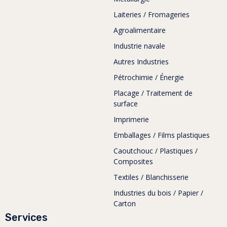
Laiteries / Fromageries
Agroalimentaire
Industrie navale
Autres Industries
Pétrochimie / Énergie
Placage / Traitement de
surface
Imprimerie
Emballages / Films plastiques
Caoutchouc / Plastiques /
Composites
Textiles / Blanchisserie
Industries du bois / Papier /
Carton
Services