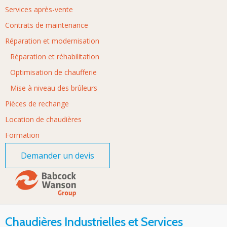
Services après-vente
Contrats de maintenance
Réparation et modernisation
Réparation et réhabilitation
Optimisation de chaufferie
Mise à niveau des brûleurs
Pièces de rechange
Location de chaudières
Formation
Demander un devis
Chaudières Industrielles et Services