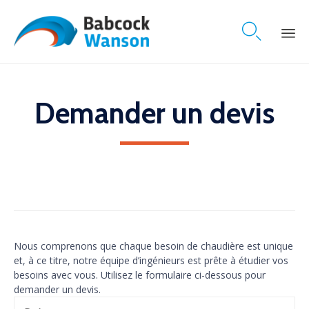

Skip
to
content
Demander un devis
Nous comprenons que chaque besoin de chaudière est unique
et, à ce titre, notre équipe d’ingénieurs est prête à étudier vos
besoins avec vous. Utilisez le formulaire ci-dessous pour
demander un devis.