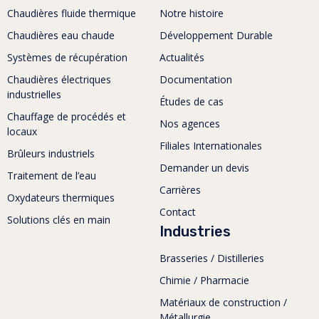
Chaudières fluide thermique
Notre histoire
Chaudières eau chaude
Développement Durable
Systèmes de récupération
Actualités
Chaudières électriques
Documentation
industrielles
Études de cas
Chauffage de procédés et
Nos agences
locaux
Filiales Internationales
Brûleurs industriels
Demander un devis
Traitement de l’eau
Carrières
Oxydateurs thermiques
Contact
Solutions clés en main
Industries
Brasseries / Distilleries
Chimie / Pharmacie
Matériaux de construction /
Métallurgie