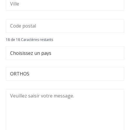
18 de 18 Caractères restants