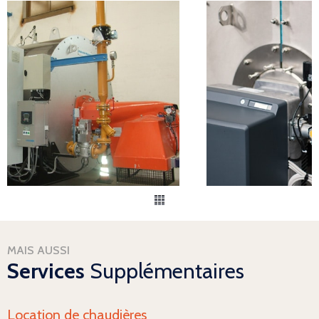
MAIS AUSSI
Services
Supplémentaires
Location de chaudières