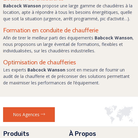
Babcock Wanson
propose une large gamme de chaudières à la
location, apte à répondre à tous les besoins énergétiques, quelle
que soit la situation (urgence, arrêt programmé, pic d’activité…).
Formation en conduite de chaufferie
Afin de tirer le meilleur parti des équipements
Babcock Wanson
,
nous proposons un large éventail de formations, flexibles et
individualisées, sur les chaudières industrielles.
Optimisation de chaufferies
Les experts
Babcock Wanson
sont en mesure de fournir un
audit de la chaufferie et de préconiser des solutions permettant
de maximiser les performances de l’équipement.
Nos Agences
Produits
À Propos