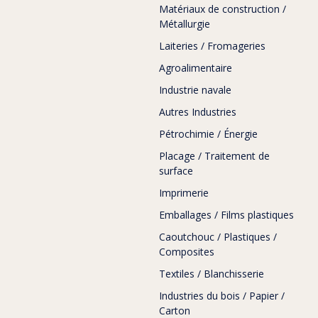
Matériaux de construction /
Métallurgie
Laiteries / Fromageries
Agroalimentaire
Industrie navale
Autres Industries
Pétrochimie / Énergie
Placage / Traitement de
surface
Imprimerie
Emballages / Films plastiques
Caoutchouc / Plastiques /
Composites
Textiles / Blanchisserie
Industries du bois / Papier /
Carton