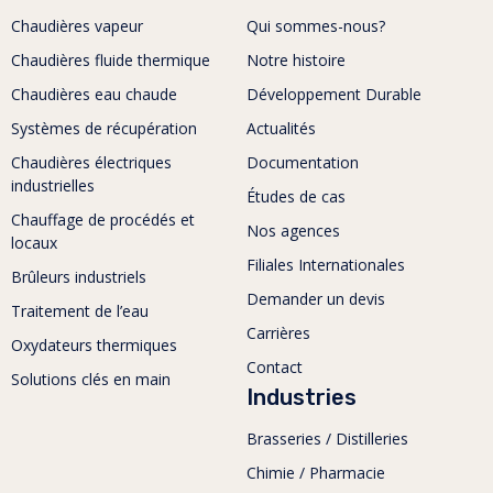
Chaudières vapeur
Qui sommes-nous?
Chaudières fluide thermique
Notre histoire
Chaudières eau chaude
Développement Durable
Systèmes de récupération
Actualités
Chaudières électriques
Documentation
industrielles
Études de cas
Chauffage de procédés et
Nos agences
locaux
Filiales Internationales
Brûleurs industriels
Demander un devis
Traitement de l’eau
Carrières
Oxydateurs thermiques
Contact
Solutions clés en main
Industries
Brasseries / Distilleries
Chimie / Pharmacie