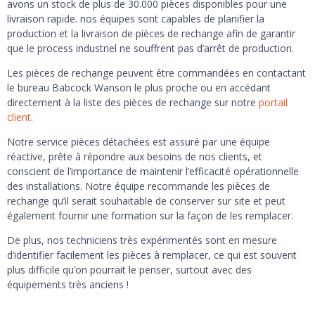
avons un stock de plus de 30.000 pièces disponibles pour une
livraison rapide. nos équipes sont capables de planifier la
production et la livraison de pièces de rechange afin de garantir
que le process industriel ne souffrent pas d’arrêt de production.
Les pièces de rechange peuvent être commandées en contactant
le bureau Babcock Wanson le plus proche ou en accédant
directement à la liste des pièces de rechange sur notre
portail
client
.
Notre service pièces détachées est assuré par une équipe
réactive, prête à répondre aux besoins de nos clients, et
conscient de l’importance de maintenir l’efficacité opérationnelle
des installations. Notre équipe recommande les pièces de
rechange qu’il serait souhaitable de conserver sur site et peut
également fournir une formation sur la façon de les remplacer.
De plus, nos techniciens très expérimentés sont en mesure
d’identifier facilement les pièces à remplacer, ce qui est souvent
plus difficile qu’on pourrait le penser, surtout avec des
équipements très anciens !