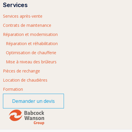
Services
Services après-vente
Contrats de maintenance
Réparation et modernisation
Réparation et réhabilitation
Optimisation de chaufferie
Mise à niveau des brûleurs
Pièces de rechange
Location de chaudières
Formation
Demander un devis