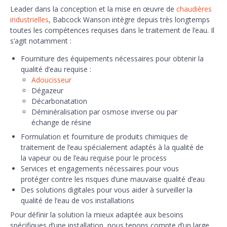
Leader dans la conception et la mise en œuvre de
chaudières
industrielles
, Babcock Wanson intègre depuis très longtemps
toutes les compétences requises dans le traitement de l’eau. Il
s’agit notamment :
Fourniture des équipements nécessaires pour obtenir la
qualité d’eau requise :
Adoucisseur
Dégazeur
Décarbonatation
Déminéralisation par osmose inverse ou par
échange de résine
Formulation et fourniture de produits chimiques de
traitement de l’eau spécialement adaptés à la qualité de
la vapeur ou de l’eau requise pour le process
Services et engagements nécessaires pour vous
protéger contre les risques d’une mauvaise qualité d’eau
Des solutions digitales pour vous aider à surveiller la
qualité de l’eau de vos installations
Pour définir la solution la mieux adaptée aux besoins
spécifiques d’une installation, nous tenons compte d’un large