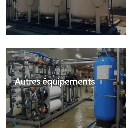
Autres équipements