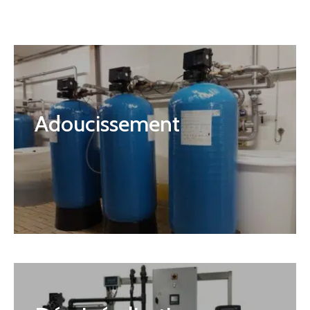
Adoucissement