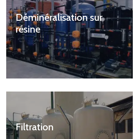
Déminéralisation sur
résine
Filtration