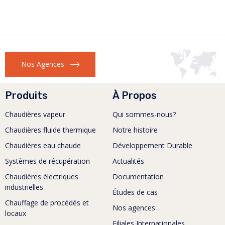
Nos Agences
Produits
À Propos
Chaudières vapeur
Qui sommes-nous?
Chaudières fluide thermique
Notre histoire
Chaudières eau chaude
Développement Durable
Systèmes de récupération
Actualités
Chaudières électriques
Documentation
industrielles
Études de cas
Chauffage de procédés et
Nos agences
locaux
Filiales Internationales