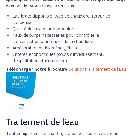
éventail de paramètres, notamment :
Eau brute disponible, type de chaudière, retour de
condensat
Qualité de la vapeur à produire
Taux de purge nécessaires pour contrôler la
concentration à l’intérieur de la chaudière
Amélioration du bilan énergétique
Critères économiques (coûts d’investissement,
d’exploitation et d’entretien)
Télécharger notre brochure
Solutions Traitement de l’Eau
Traitement de l’eau
Tout équipement de chauffage à base d’eau nécessite un