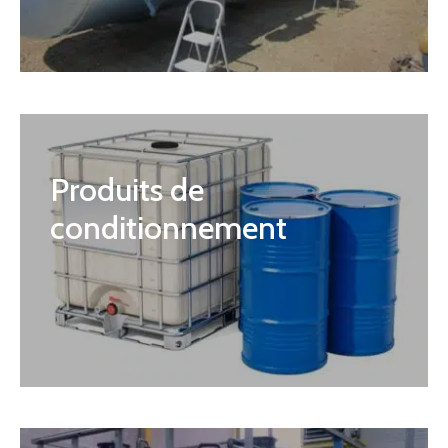
Produits de
conditionnement