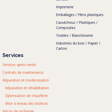
Imprimerie
Emballages / Films plastiques
Caoutchouc / Plastiques /
Composites
Textiles / Blanchisserie
Industries du bois / Papier /
Carton
Services
Services après-vente
Contrats de maintenance
Réparation et modernisation
Réparation et réhabilitation
Optimisation de chaufferie
Mise à niveau des brûleurs
Pièces de rechange