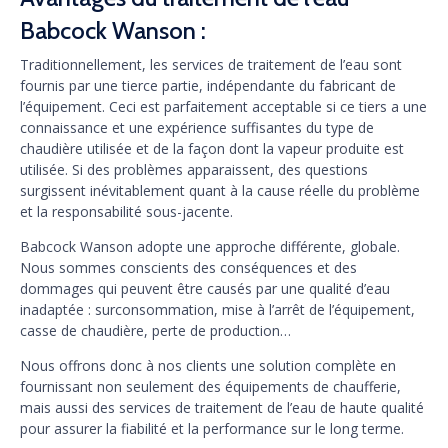
Babcock Wanson :
Traditionnellement, les services de traitement de l’eau sont
fournis par une tierce partie, indépendante du fabricant de
l’équipement. Ceci est parfaitement acceptable si ce tiers a une
connaissance et une expérience suffisantes du type de
chaudière utilisée et de la façon dont la vapeur produite est
utilisée. Si des problèmes apparaissent, des questions
surgissent inévitablement quant à la cause réelle du problème
et la responsabilité sous-jacente.
Babcock Wanson adopte une approche différente, globale.
Nous sommes conscients des conséquences et des
dommages qui peuvent être causés par une qualité d’eau
inadaptée : surconsommation, mise à l’arrêt de l’équipement,
casse de chaudière, perte de production…
Nous offrons donc à nos clients une solution complète en
fournissant non seulement des équipements de chaufferie,
mais aussi des services de traitement de l’eau de haute qualité
pour assurer la fiabilité et la performance sur le long terme.