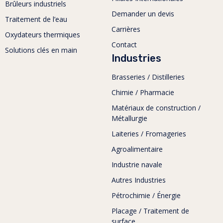
Brûleurs industriels
Demander un devis
Traitement de l’eau
Carrières
Oxydateurs thermiques
Contact
Solutions clés en main
Industries
Brasseries / Distilleries
Chimie / Pharmacie
Matériaux de construction /
Métallurgie
Laiteries / Fromageries
Agroalimentaire
Industrie navale
Autres Industries
Pétrochimie / Énergie
Placage / Traitement de
surface