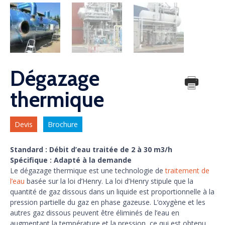
Dégazage
thermique
Devis
Brochure
Standard : Débit d’eau traitée de 2 à 30 m3/h
Spécifique : Adapté à la demande
Le dégazage thermique est une technologie de
traitement de
l’eau
basée sur la loi d’Henry. La loi d’Henry stipule que la
quantité de gaz dissous dans un liquide est proportionnelle à la
pression partielle du gaz en phase gazeuse. L’oxygène et les
autres gaz dissous peuvent être éliminés de l’eau en
augmentant la température et la pression, ce qui est obtenu