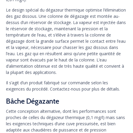
Le design spécial du dégazeur thermique optimise l’élimination
des gaz dissous. Une colonne de dégazage est montée au-
dessus d’un réservoir de stockage. La vapeur est injectée dans
le réservoir de stockage, maintenant la pression et la
température de l’eau, et s’élève à travers la colonne de
dégazage dont la grande surface permet le contact entre l’eau
et la vapeur, nécessaire pour chasser les gaz dissous dans
l’eau. Les gaz qui en résultent ainsi qu’une petite quantité de
vapeur sont évacués par le haut de la colonne. L’eau
d’alimentation obtenue est de très haute qualité et convient à
la plupart des applications.
Il s’agit d’un produit fabriqué sur commande selon les
exigences du procédé. Contactez-nous pour plus de détails.
Bâche Dégazante
Cette conception alternative, dont les performances sont
proches de celles du dégazeur thermique (0,1 mg/l) mais sans
les exigences techniques d’une cuve pressurisée, est bien
adaptée aux chaudières de puissance et de pression