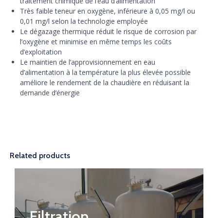
traitement chimique de l’eau d’alimentation
Très faible teneur en oxygène, inférieure à 0,05 mg/l ou
0,01 mg/l selon la technologie employée
Le dégazage thermique réduit le risque de corrosion par
l’oxygène et minimise en même temps les coûts
d’exploitation
Le maintien de l’approvisionnement en eau
d’alimentation à la température la plus élevée possible
améliore le rendement de la chaudière en réduisant la
demande d’énergie
Related products
Filtration