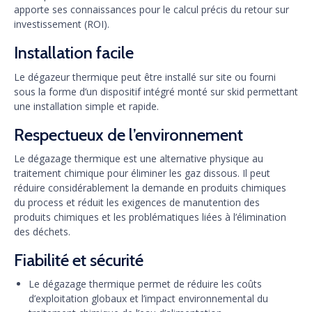
apporte ses connaissances pour le calcul précis du retour sur
investissement (ROI).
Installation facile
Le dégazeur thermique peut être installé sur site ou fourni
sous la forme d’un dispositif intégré monté sur skid permettant
une installation simple et rapide.
Respectueux de l’environnement
Le dégazage thermique est une alternative physique au
traitement chimique pour éliminer les gaz dissous. Il peut
réduire considérablement la demande en produits chimiques
du process et réduit les exigences de manutention des
produits chimiques et les problématiques liées à l’élimination
des déchets.
Fiabilité et sécurité
Le dégazage thermique permet de réduire les coûts
d’exploitation globaux et l’impact environnemental du