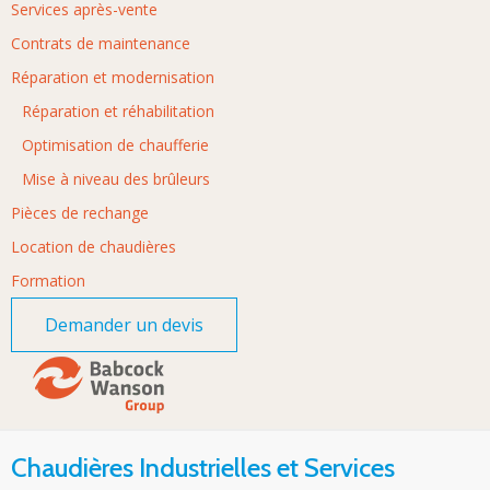
Services après-vente
Contrats de maintenance
Réparation et modernisation
Réparation et réhabilitation
Optimisation de chaufferie
Mise à niveau des brûleurs
Pièces de rechange
Location de chaudières
Formation
Demander un devis
Chaudières Industrielles et Services