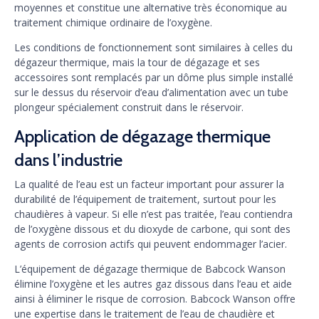
moyennes et constitue une alternative très économique au
traitement chimique ordinaire de l’oxygène.
Les conditions de fonctionnement sont similaires à celles du
dégazeur thermique, mais la tour de dégazage et ses
accessoires sont remplacés par un dôme plus simple installé
sur le dessus du réservoir d’eau d’alimentation avec un tube
plongeur spécialement construit dans le réservoir.
Application de dégazage thermique
dans l’industrie
La qualité de l’eau est un facteur important pour assurer la
durabilité de l’équipement de traitement, surtout pour les
chaudières à vapeur. Si elle n’est pas traitée, l’eau contiendra
de l’oxygène dissous et du dioxyde de carbone, qui sont des
agents de corrosion actifs qui peuvent endommager l’acier.
L’équipement de dégazage thermique de Babcock Wanson
élimine l’oxygène et les autres gaz dissous dans l’eau et aide
ainsi à éliminer le risque de corrosion. Babcock Wanson offre
une expertise dans le traitement de l’eau de chaudière et