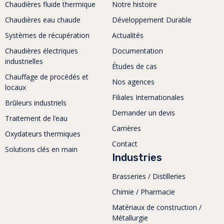
Chaudières fluide thermique
Notre histoire
Chaudières eau chaude
Développement Durable
Systèmes de récupération
Actualités
Chaudières électriques
Documentation
industrielles
Études de cas
Chauffage de procédés et
Nos agences
locaux
Filiales Internationales
Brûleurs industriels
Demander un devis
Traitement de l’eau
Carrières
Oxydateurs thermiques
Contact
Solutions clés en main
Industries
Brasseries / Distilleries
Chimie / Pharmacie
Matériaux de construction /
Métallurgie