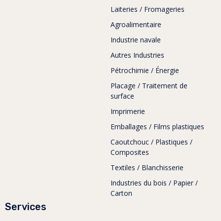
Laiteries / Fromageries
Agroalimentaire
Industrie navale
Autres Industries
Pétrochimie / Énergie
Placage / Traitement de
surface
Imprimerie
Emballages / Films plastiques
Caoutchouc / Plastiques /
Composites
Textiles / Blanchisserie
Industries du bois / Papier /
Carton
Services