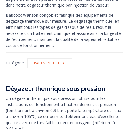
dans notre dégazeur thermique par injection de vapeur.
Babcock Wanson conçoit et fabrique des équipements de
dégazage thermique sur mesure. Le dégazage thermique, en
éliminant tous les types de gaz dissous de l’eau, réduit la
nécessité d’un traitement chimique et assure ainsi la longévité
de l’équipement, maintient la qualité de la vapeur et réduit les
coûts de fonctionnement.
Catégorie:
TRAITEMENT DE L'EAU
Dégazeur thermique sous pression
Un dégazeur thermique sous pression, utilisé pour les
installations qui fonctionnent à haut rendement et pression
(fonctionnant à environ 0,3 bar), porte la température de l’eau
à environ 105°C, ce qui permet d’obtenir une eau d’excellente
qualité avec une très faible teneur en oxygène (inférieure à
0,01 mg/l).