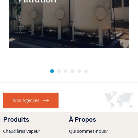
Nos Agences
Produits
À Propos
Chaudières vapeur
Qui sommes-nous?