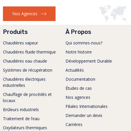
Nos Agences
Produits
À Propos
Chaudières vapeur
Qui sommes-nous?
Chaudières fluide thermique
Notre histoire
Chaudières eau chaude
Développement Durable
Systèmes de récupération
Actualités
Chaudières électriques
Documentation
industrielles
Études de cas
Chauffage de procédés et
Nos agences
locaux
Filiales Internationales
Brûleurs industriels
Demander un devis
Traitement de l’eau
Carrières
Oxydateurs thermiques