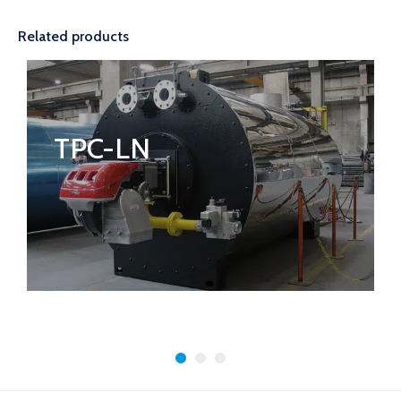
Related products
TPC-LN