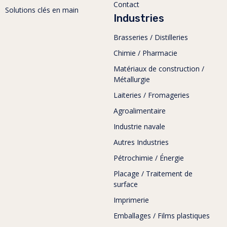
Contact
Solutions clés en main
Industries
Brasseries / Distilleries
Chimie / Pharmacie
Matériaux de construction /
Métallurgie
Laiteries / Fromageries
Agroalimentaire
Industrie navale
Autres Industries
Pétrochimie / Énergie
Placage / Traitement de
surface
Imprimerie
Emballages / Films plastiques