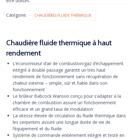
être utilisés.
Catégorie:
CHAUDIÈRES FLUIDE THERMIQUE
Chaudière fluide thermique à haut
rendement
L’économiseur d’air de combustion/gaz d’échappement
intégré à double passage garantit un très haut
rendement de fonctionnement sans récupération de
chaleur externe – simple, sûr et fiable dans son
fonctionnement
Le brûleur Babcock Wanson conçu pour s’adapter à la
chambre de combustion assure un fonctionnement
efficace et un grand taux de modulation
La vitesse élevée de circulation du fluide thermique dans
les serpentins assure une longue durée de vie de
l’équipement et du fluide
Système de commande entièrement intégré et testé en