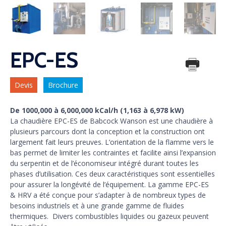
EPC-ES
Devis
Brochure
De 1000,000 à 6,000,000 kCal/h (1,163 à 6,978 kW)
La chaudière EPC-ES de Babcock Wanson est une chaudière à
plusieurs parcours dont la conception et la construction ont
largement fait leurs preuves. L’orientation de la flamme vers le
bas permet de limiter les contraintes et facilite ainsi l’expansion
du serpentin et de l’économiseur intégré durant toutes les
phases d’utilisation. Ces deux caractéristiques sont essentielles
pour assurer la longévité de l’équipement. La gamme EPC-ES
& HRV a été conçue pour s’adapter à de nombreux types de
besoins industriels et à une grande gamme de fluides
thermiques. Divers combustibles liquides ou gazeux peuvent