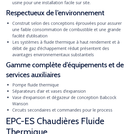
usine pour une installation facile sur site.
Respectueux de l’environnement
Construit selon des conceptions éprouvées pour assurer
une faible consommation de combustible et une grande
facilité d’utilisation
Les systèmes à fluide thermique à haut rendement et à
débit de gaz d’échappement réduit présentent des
avantages environnementaux substantiels
Gamme complète d’équipements et de
services auxiliaires
Pompe fluide thermique
Séparateurs d’air et vases d’expansion
Vase d’expansion et dégazeur de conception Babcock
Wanson
Circuits secondaires et commandes pour le process
EPC-ES Chaudières Fluide
Thermique