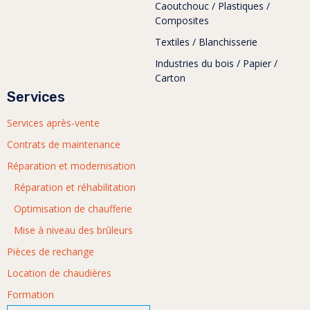
Caoutchouc / Plastiques /
Composites
Textiles / Blanchisserie
Industries du bois / Papier /
Carton
Services
Services après-vente
Contrats de maintenance
Réparation et modernisation
Réparation et réhabilitation
Optimisation de chaufferie
Mise à niveau des brûleurs
Pièces de rechange
Location de chaudières
Formation