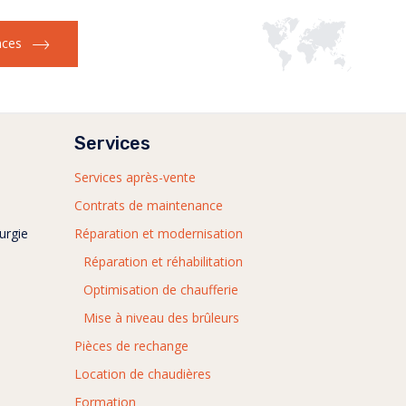
nces
Services
Services après-vente
Contrats de maintenance
urgie
Réparation et modernisation
Réparation et réhabilitation
Optimisation de chaufferie
Mise à niveau des brûleurs
Pièces de rechange
Location de chaudières
Formation