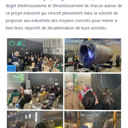
degré d’enthousiasme et d’investissement de chacun autour de
ce projet industriel qui s’inscrit pleinement dans la volonté de
proposer aux industriels des moyens concrets pour mener à
bien leurs objectifs de décarbonation de leurs activités.