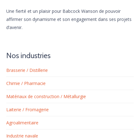
Une fierté et un plaisir pour Babcock Wanson de pouvoir
affirmer son dynamisme et son engagement dans ses projets
d’avenir.
Nos industries
Brasserie / Distillerie
Chimie / Pharmacie
Matériaux de construction / Métallurgie
Laiterie / Fromagerie
Agroalimentaire
Industrie navale