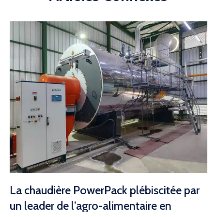
La chaudière PowerPack plébiscitée par
un leader de l’agro-alimentaire en