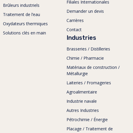
Filiales Internationales
Brûleurs industriels
Demander un devis
Traitement de l’eau
Carrières
Oxydateurs thermiques
Contact
Solutions clés en main
Industries
Brasseries / Distilleries
Chimie / Pharmacie
Matériaux de construction /
Métallurgie
Laiteries / Fromageries
Agroalimentaire
Industrie navale
Autres Industries
Pétrochimie / Énergie
Placage / Traitement de