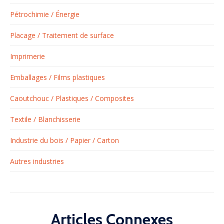
Pétrochimie / Énergie
Placage / Traitement de surface
Imprimerie
Emballages / Films plastiques
Caoutchouc / Plastiques / Composites
Textile / Blanchisserie
Industrie du bois / Papier / Carton
Autres industries
Articles Connexes