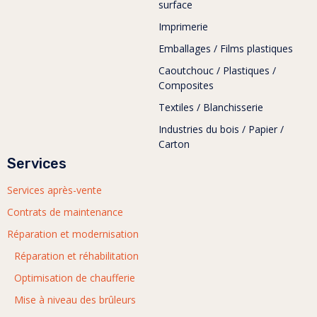
surface
Imprimerie
Emballages / Films plastiques
Caoutchouc / Plastiques /
Composites
Textiles / Blanchisserie
Industries du bois / Papier /
Carton
Services
Services après-vente
Contrats de maintenance
Réparation et modernisation
Réparation et réhabilitation
Optimisation de chaufferie
Mise à niveau des brûleurs