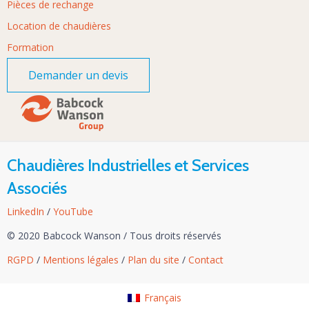
Pièces de rechange
Location de chaudières
Formation
Demander un devis
Chaudières Industrielles et Services
Associés
LinkedIn
/
YouTube
© 2020 Babcock Wanson
/
Tous droits réservés
RGPD
/
Mentions légales
/
Plan du site
/
Contact
Français