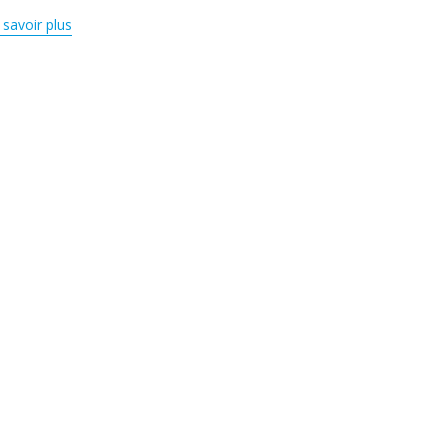
 savoir plus