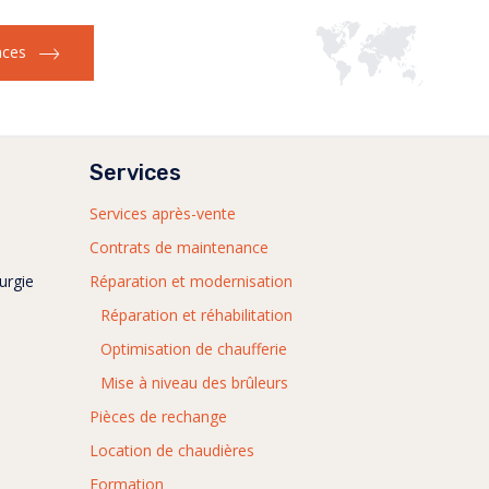
nces
Services
Services après-vente
Contrats de maintenance
urgie
Réparation et modernisation
Réparation et réhabilitation
Optimisation de chaufferie
Mise à niveau des brûleurs
Pièces de rechange
Location de chaudières
Formation