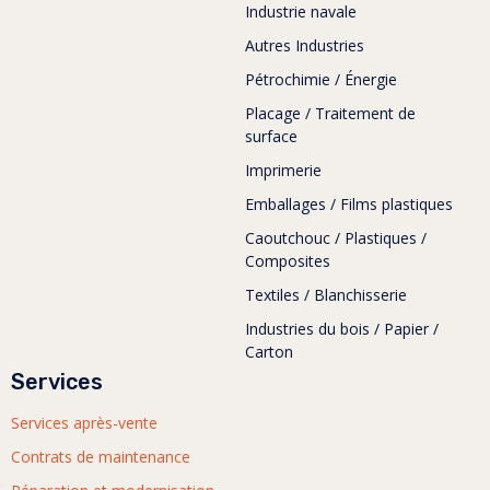
Industrie navale
Autres Industries
Pétrochimie / Énergie
Placage / Traitement de
surface
Imprimerie
Emballages / Films plastiques
Caoutchouc / Plastiques /
Composites
Textiles / Blanchisserie
Industries du bois / Papier /
Carton
Services
Services après-vente
Contrats de maintenance