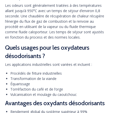
Les odeurs sont généralement traitées à des températures
allant jusqu’à 950°C avec un temps de séjour d’environ 0,8
seconde. Une chaudière de récupération de chaleur récupère
l’énergie du flux de gaz de combustion et la renvoie au
procédé en utilisant de la vapeur ou du fluide thermique
comme fluide caloporteur. Les temps de séjour sont ajustés
en fonction du process et des normes locales.
Quels usages pour les oxydateurs
désodorisants ?
Les applications industrielles sont variées et incluent :
Procédés de friture industrielles
Transformation de la viande
Équarissage
Torréfaction du café et de l’orge
Vulcanisation et moulage du caoutchouc
Avantages des oxydants désodorisants
Rendement global du système supérieur à 99%