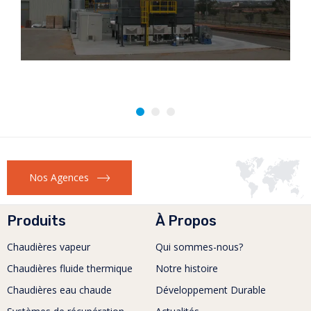
Nos Agences
Produits
À Propos
Chaudières vapeur
Qui sommes-nous?
Chaudières fluide thermique
Notre histoire
Chaudières eau chaude
Développement Durable