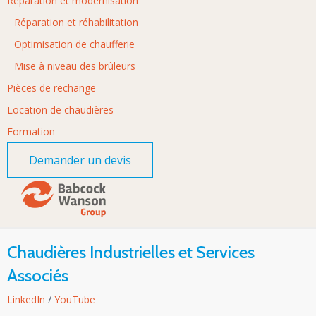
Réparation et modernisation
Réparation et réhabilitation
Optimisation de chaufferie
Mise à niveau des brûleurs
Pièces de rechange
Location de chaudières
Formation
Demander un devis
Chaudières Industrielles et Services
Associés
LinkedIn
/
YouTube