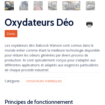
Oxydateurs Déo
Devis
Les oxydateurs déo Babcock Wanson sont connus dans le
monde entier comme étant la meilleure technologie disponible
pour réduire les odeurs générées par divers process de
production. Ils sont spécialement conçus pour s’adapter aux
différentes applications et adaptés aux exigences particulières
de chaque procédé industriel.
Catégorie:
OXYDATEURS THERMIQUES
Principes de fonctionnement