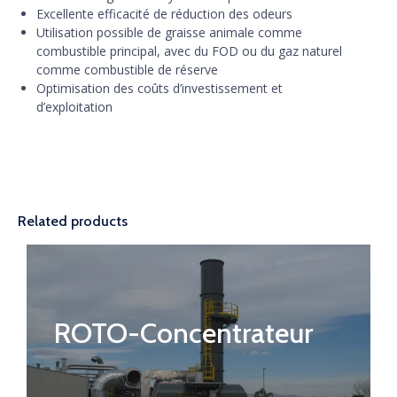
Excellente efficacité de réduction des odeurs
Utilisation possible de graisse animale comme
combustible principal, avec du FOD ou du gaz naturel
comme combustible de réserve
Optimisation des coûts d’investissement et
d’exploitation
Related products
ROTO-Concentrateur