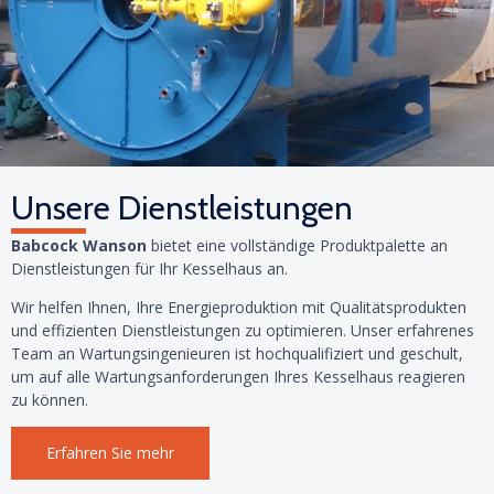
Unsere Dienstleistungen
Babcock Wanson
bietet eine vollständige Produktpalette an
Dienstleistungen für Ihr Kesselhaus an.
Wir helfen Ihnen, Ihre Energieproduktion mit Qualitätsprodukten
und effizienten Dienstleistungen zu optimieren. Unser erfahrenes
Team an Wartungsingenieuren ist hochqualifiziert und geschult,
um auf alle Wartungsanforderungen Ihres Kesselhaus reagieren
zu können.
Erfahren Sie mehr