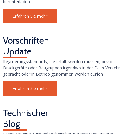
herunterladen.
Erfahren Sie mehr
Vorschriften
Update
Regulierungsstandards, die erfüllt werden müssen, bevor
Druckgeräte oder Baugruppen irgendwo in der EU in Verkehr
gebracht oder in Betrieb genommen werden dürfen.
Erfahren Sie mehr
Technischer
Blog
Lesen Sie eine Auswahl technischer Blogbeiträge unserer