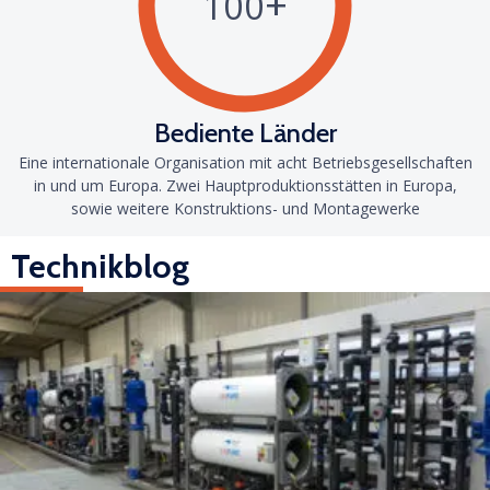
+
100
Bediente Länder
Eine internationale Organisation mit acht Betriebsgesellschaften
in und um Europa.
Zwei Hauptproduktionsstätten in Europa,
sowie weitere Konstruktions- und Montagewerke
Technikblog