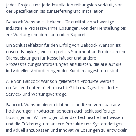
jedes Projekt und jede Installation reibungslos verläuft, von
der Spezifikation bis zur Lieferung und Installation.
Babcock Wanson ist bekannt für qualitativ hochwertige
industrielle Prozesswärme-Lösungen, von der Herstellung bis
zur Wartung und dem laufenden Support.
Ein Schlüsselfaktor für den Erfolg von Babcock Wanson ist
unsere Fähigkeit, ein komplettes Sortiment an Produkten und
Dienstleistungen für Kesselhäuser und andere
Prozessheizungsanforderungen anzubieten, die alle auf die
individuellen Anforderungen der Kunden abgestimmt sind.
Alle von Babcock Wanson gelieferten Produkte werden
umfassend unterstützt, einschließlich maßgeschneiderter
Service- und Wartungsverträge.
Babcock Wanson bietet nicht nur eine Reihe von qualitativ
hochwertigen Produkten, sondern auch schlüsselfertige
Lösungen an. Wir verfügen über das technische Fachwissen
und die Erfahrung, um unsere Produkte und Systemdesigns
individuell anzupassen und innovative Lösungen zu entwickeln.