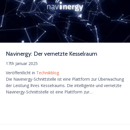
Navinergy: Der vernetzte Kesselraum
17th Januar 2025
Veröffentlicht in
Technikblog
Die Navinergy-Schnittstelle ist eine Plattform zur Überwachung
der Leistung Ihres Kesselraums. Die intelligente und vernetzte
Navinergy-Schnittstelle ist eine Plattform zur…