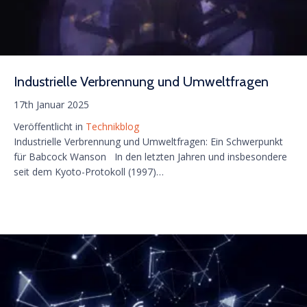
Industrielle Verbrennung und Umweltfragen
17th Januar 2025
Veröffentlicht in
Technikblog
Industrielle Verbrennung und Umweltfragen: Ein Schwerpunkt
für Babcock Wanson In den letzten Jahren und insbesondere
seit dem Kyoto-Protokoll (1997)…