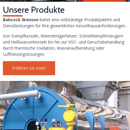
Unsere Produkte
Babcock Wanson
bietet eine vollständige Produktpalette und
Dienstleistungen für Ihre gewerblichen Kesselhausanforderungen.
Von Dampfkesseln, Wärmeträgerheizer, Schnelldampferzeugern
und Heißwasserkesseln bis hin zur VOC- und Geruchsbehandlung
durch thermische Oxidation, Wasseraufbereitung oder
Luftheizungslösungen.
Erfahren Sie mehr