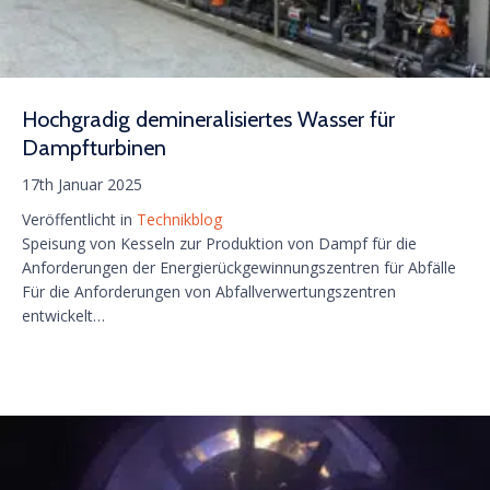
Hochgradig demineralisiertes Wasser für
Dampfturbinen
17th Januar 2025
Veröffentlicht in
Technikblog
Speisung von Kesseln zur Produktion von Dampf für die
Anforderungen der Energierückgewinnungszentren für Abfälle
Für die Anforderungen von Abfallverwertungszentren
entwickelt…