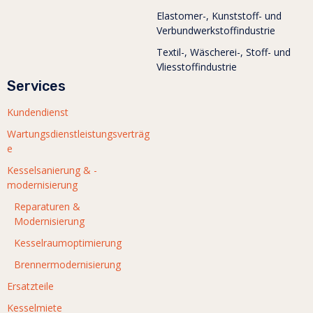
Elastomer-, Kunststoff- und
Verbundwerkstoffindustrie
Textil-, Wäscherei-, Stoff- und
Vliesstoffindustrie
Services
Kundendienst
Wartungsdienstleistungsverträg
e
Kesselsanierung & -
modernisierung
Reparaturen &
Modernisierung
Kesselraumoptimierung
Brennermodernisierung
Ersatzteile
Kesselmiete