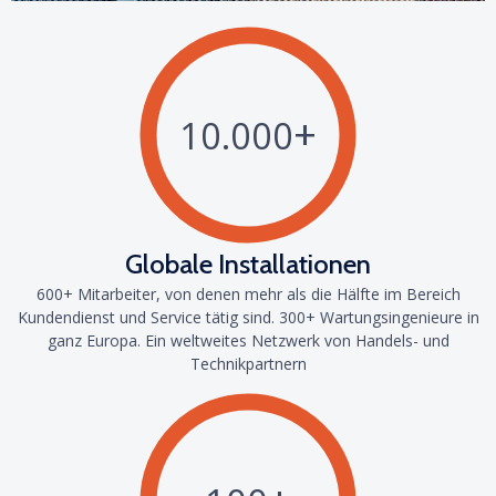
+
10.000
Globale Installationen
600+ Mitarbeiter, von denen mehr als die Hälfte im Bereich
Kundendienst und Service tätig sind. 300+ Wartungsingenieure in
ganz Europa. Ein weltweites Netzwerk von Handels- und
Technikpartnern