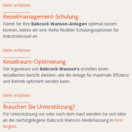
Mehr erfahren
Kesselmanagement-Schulung
Damit Sie Ihre
Babcock Wanson-Anlagen
optimal nutzen
können, bieten wir eine Reihe flexibler Schulungsoptionen für
Industriekessel an.
Mehr erfahren
Kesselraum-Optimierung
Die Ingenieure von
Babcock Wanson’s
erstellen einen
detaillierten Bericht darüber, wie die Anlage für maximale Effizienz
und Betrieb optimiert werden kann..
Mehr erfahren
Brauchen Sie Unterstützung?
Für Unterstützung vor oder nach dem Kauf wenden Sie sich bitte
an die nächstgelegene Babcock Wanson-Niederlassung in
Ihrer
Region
.