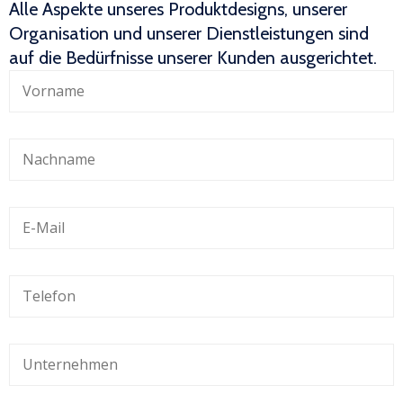
Alle Aspekte unseres Produktdesigns, unserer
Organisation und unserer Dienstleistungen sind
auf die Bedürfnisse unserer Kunden ausgerichtet.