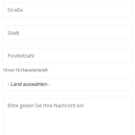
18 von 18 Character(s) left