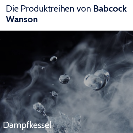
Die Produktreihen von
Babcock
Wanson
Dampfkessel