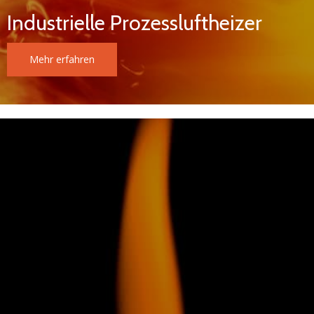
Industrielle Prozessluftheizer
Mehr erfahren