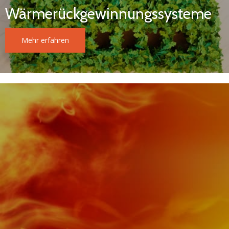
Wärmerückgewinnungssysteme
Mehr erfahren