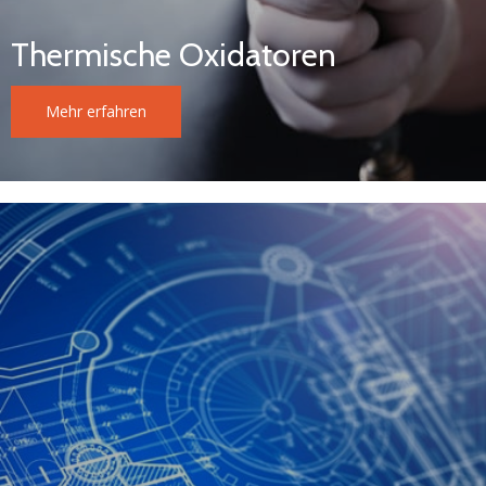
Thermische Oxidatoren
Mehr erfahren