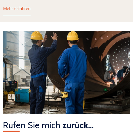
Mehr erfahren
Rufen Sie mich
zurück…