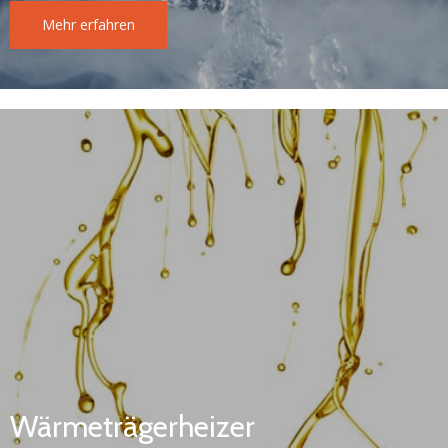
Mehr erfahren
Wärmeträgerheizer