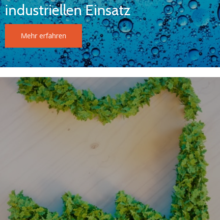
industriellen Einsatz
Mehr erfahren