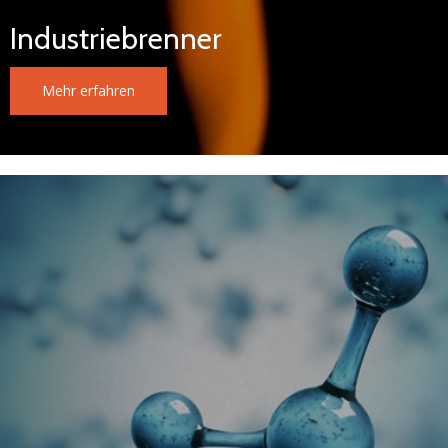
Industriebrenner
Mehr erfahren