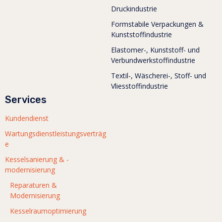
Druckindustrie
Formstabile Verpackungen &
Kunststoffindustrie
Elastomer-, Kunststoff- und
Verbundwerkstoffindustrie
Textil-, Wäscherei-, Stoff- und
Vliesstoffindustrie
Services
Kundendienst
Wartungsdienstleistungsverträg
e
Kesselsanierung & -
modernisierung
Reparaturen &
Modernisierung
Kesselraumoptimierung