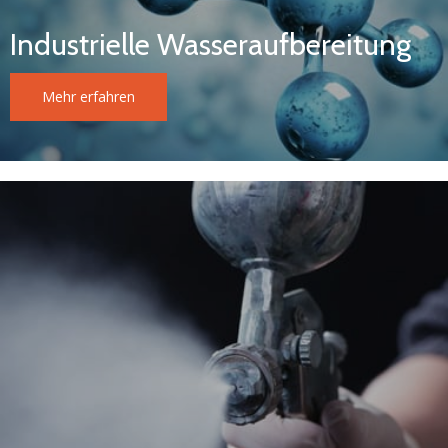
Industrielle Wasseraufbereitung
Mehr erfahren