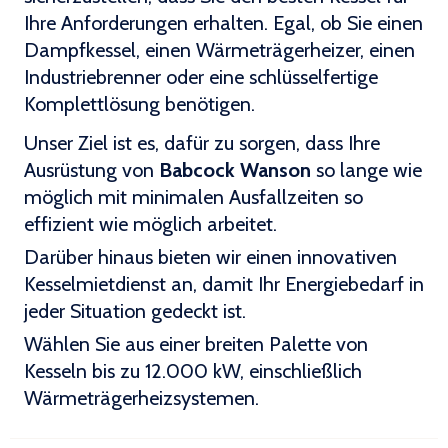
Ihre Anforderungen erhalten. Egal, ob Sie einen
Dampfkessel, einen Wärmeträgerheizer, einen
Industriebrenner oder eine schlüsselfertige
Komplettlösung benötigen.
Unser Ziel ist es, dafür zu sorgen, dass Ihre
Ausrüstung von
Babcock Wanson
so lange wie
möglich mit minimalen Ausfallzeiten so
effizient wie möglich arbeitet.
Darüber hinaus bieten wir einen innovativen
Kesselmietdienst an, damit Ihr Energiebedarf in
jeder Situation gedeckt ist.
Wählen Sie aus einer breiten Palette von
Kesseln bis zu 12.000 kW, einschließlich
Wärmeträgerheizsystemen.