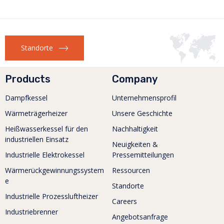
Standorte
Products
Company
Dampfkessel
Unternehmensprofil
Wärmeträgerheizer
Unsere Geschichte
Heißwasserkessel für den
Nachhaltigkeit
industriellen Einsatz
Neuigkeiten &
Industrielle Elektrokessel
Pressemitteilungen
Wärmerückgewinnungssystem
Ressourcen
e
Standorte
Industrielle Prozessluftheizer
Careers
Industriebrenner
Angebotsanfrage