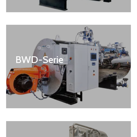
BWD-Serie