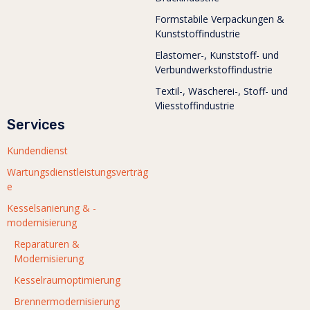
Formstabile Verpackungen &
Kunststoffindustrie
Elastomer-, Kunststoff- und
Verbundwerkstoffindustrie
Textil-, Wäscherei-, Stoff- und
Vliesstoffindustrie
Services
Kundendienst
Wartungsdienstleistungsverträg
e
Kesselsanierung & -
modernisierung
Reparaturen &
Modernisierung
Kesselraumoptimierung
Brennermodernisierung