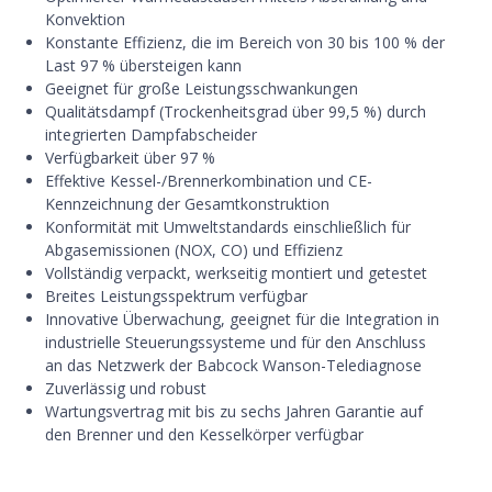
Konvektion
Konstante Effizienz, die im Bereich von 30 bis 100 % der
Last 97 % übersteigen kann
Geeignet für große Leistungsschwankungen
Qualitätsdampf (Trockenheitsgrad über 99,5 %) durch
integrierten Dampfabscheider
Verfügbarkeit über 97 %
Effektive Kessel-/Brennerkombination und CE-
Kennzeichnung der Gesamtkonstruktion
Konformität mit Umweltstandards einschließlich für
Abgasemissionen (NOX, CO) und Effizienz
Vollständig verpackt, werkseitig montiert und getestet
Breites Leistungsspektrum verfügbar
Innovative Überwachung, geeignet für die Integration in
industrielle Steuerungssysteme und für den Anschluss
an das Netzwerk der Babcock Wanson-Telediagnose
Zuverlässig und robust
Wartungsvertrag mit bis zu sechs Jahren Garantie auf
den Brenner und den Kesselkörper verfügbar