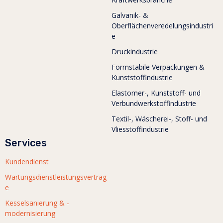
Galvanik- &
Oberflächenveredelungsindustri
e
Druckindustrie
Formstabile Verpackungen &
Kunststoffindustrie
Elastomer-, Kunststoff- und
Verbundwerkstoffindustrie
Textil-, Wäscherei-, Stoff- und
Vliesstoffindustrie
Services
Kundendienst
Wartungsdienstleistungsverträg
e
Kesselsanierung & -
modernisierung