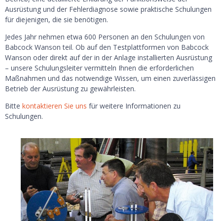
Ausrüstung und der Fehlerdiagnose sowie praktische Schulungen
für diejenigen, die sie benötigen.
Jedes Jahr nehmen etwa 600 Personen an den Schulungen von
Babcock Wanson teil. Ob auf den Testplattformen von Babcock
Wanson oder direkt auf der in der Anlage installierten Ausrüstung
– unsere Schulungsleiter vermitteln Ihnen die erforderlichen
Maßnahmen und das notwendige Wissen, um einen zuverlässigen
Betrieb der Ausrüstung zu gewährleisten.
Bitte
kontaktieren Sie uns
für weitere Informationen zu
Schulungen.