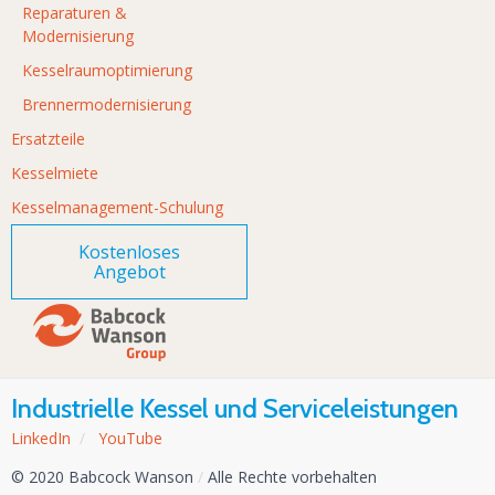
Reparaturen &
Modernisierung
Kesselraumoptimierung
Brennermodernisierung
Ersatzteile
Kesselmiete
Kesselmanagement-Schulung
Kostenloses
Angebot
Industrielle Kessel und Serviceleistungen
LinkedIn
/
YouTube
© 2020 Babcock Wanson
/
Alle Rechte vorbehalten