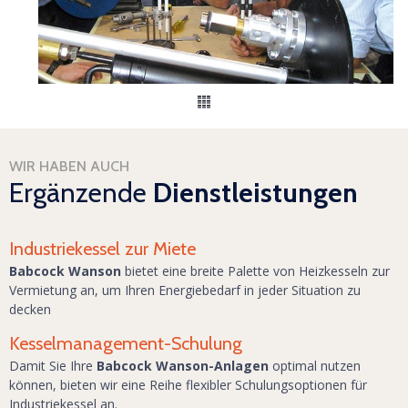
WIR HABEN AUCH
Ergänzende
Dienstleistungen
Industriekessel zur Miete
Babcock Wanson
bietet eine breite Palette von Heizkesseln zur
Vermietung an, um Ihren Energiebedarf in jeder Situation zu
decken
Kesselmanagement-Schulung
Damit Sie Ihre
Babcock Wanson-Anlagen
optimal nutzen
können, bieten wir eine Reihe flexibler Schulungsoptionen für
Industriekessel an.