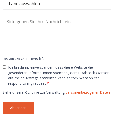
255 von 255 Character(s) left
Ich bin damit einverstanden, dass diese Website die
gesendeten Informationen speichert, damit Babcock Wanson
auf meine Anfrage antworten kann abcock Wanson can
respond to my request
*
Siehe unsere Richtlinie zur Verwaltung
personenbezogener Daten.
.