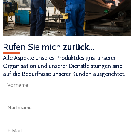
Rufen Sie mich
zurück…
Alle Aspekte unseres Produktdesigns, unserer
Organisation und unserer Dienstleistungen sind
auf die Bedürfnisse unserer Kunden ausgerichtet.