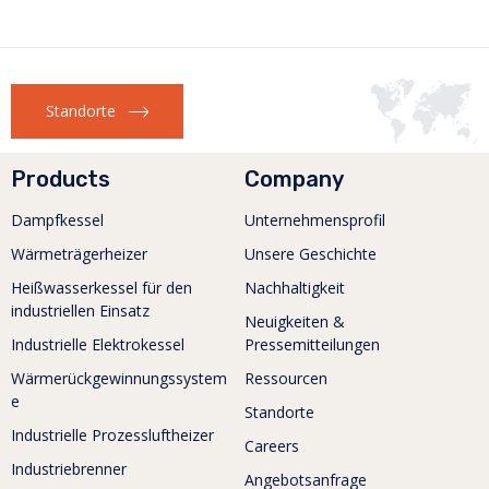
Standorte
Products
Company
Dampfkessel
Unternehmensprofil
Wärmeträgerheizer
Unsere Geschichte
Heißwasserkessel für den
Nachhaltigkeit
industriellen Einsatz
Neuigkeiten &
Industrielle Elektrokessel
Pressemitteilungen
Wärmerückgewinnungssystem
Ressourcen
e
Standorte
Industrielle Prozessluftheizer
Careers
Industriebrenner
Angebotsanfrage