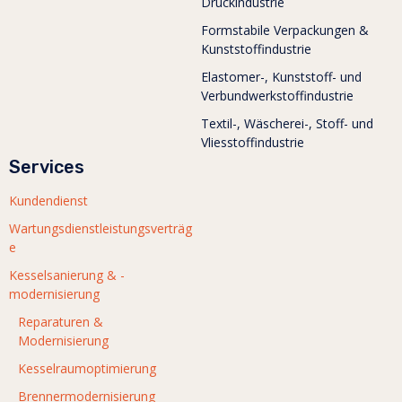
Druckindustrie
Formstabile Verpackungen &
Kunststoffindustrie
Elastomer-, Kunststoff- und
Verbundwerkstoffindustrie
Textil-, Wäscherei-, Stoff- und
Vliesstoffindustrie
Services
Kundendienst
Wartungsdienstleistungsverträg
e
Kesselsanierung & -
modernisierung
Reparaturen &
Modernisierung
Kesselraumoptimierung
Brennermodernisierung