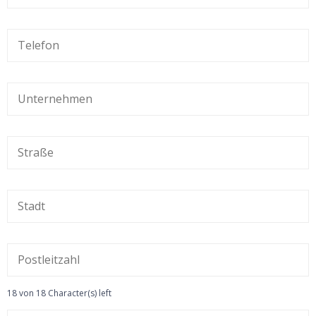
18 von 18 Character(s) left