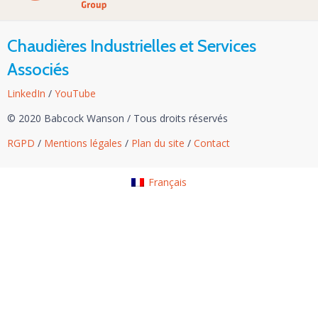
Chaudières Industrielles et Services
Associés
LinkedIn
/
YouTube
© 2020 Babcock Wanson
/
Tous droits réservés
RGPD
/
Mentions légales
/
Plan du site
/
Contact
Français