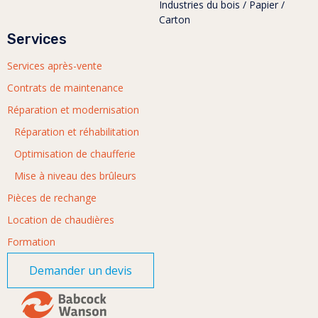
Industries du bois / Papier /
Carton
Services
Services après-vente
Contrats de maintenance
Réparation et modernisation
Réparation et réhabilitation
Optimisation de chaufferie
Mise à niveau des brûleurs
Pièces de rechange
Location de chaudières
Formation
Demander un devis