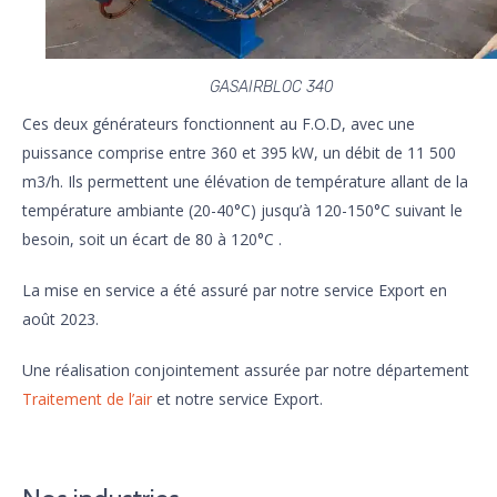
GASAIRBLOC 340
Ces deux générateurs fonctionnent au F.O.D, avec une
puissance comprise entre 360 et 395 kW, un débit de 11 500
m3/h. Ils permettent une élévation de température allant de la
température ambiante (20-40°C) jusqu’à 120-150°C suivant le
besoin, soit un écart de 80 à 120°C .
La mise en service a été assuré par notre service Export en
août 2023.
Une réalisation conjointement assurée par notre département
Traitement de l’air
et notre service Export.