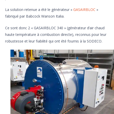
La solution retenue a été le générateur «
GASAIRBLOC
»
fabriqué par Babcock Wanson Italia.
Ce sont donc 2 « GASAIRBLOC 340 » (générateur d’air chaud
haute température à combustion directe), reconnus pour leur
robustesse et leur fiabilité qui ont été fournis à la SODECO.