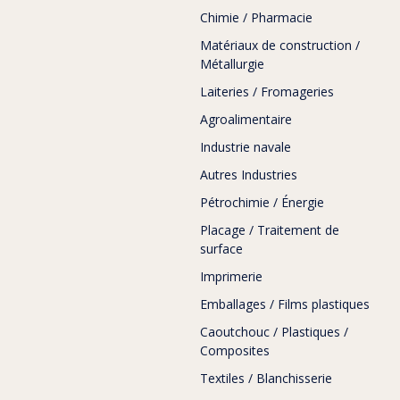
Chimie / Pharmacie
Matériaux de construction /
Métallurgie
Laiteries / Fromageries
Agroalimentaire
Industrie navale
Autres Industries
Pétrochimie / Énergie
Placage / Traitement de
surface
Imprimerie
Emballages / Films plastiques
Caoutchouc / Plastiques /
Composites
Textiles / Blanchisserie