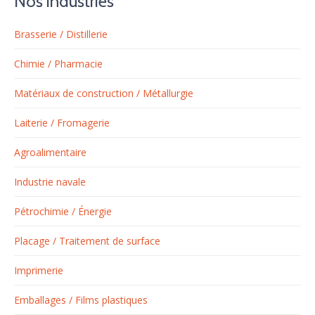
Nos industries
Brasserie / Distillerie
Chimie / Pharmacie
Matériaux de construction / Métallurgie
Laiterie / Fromagerie
Agroalimentaire
Industrie navale
Pétrochimie / Énergie
Placage / Traitement de surface
Imprimerie
Emballages / Films plastiques