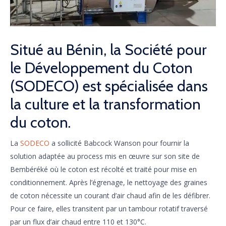
Situé au Bénin, la Société pour
le Développement du Coton
(SODECO) est spécialisée dans
la culture et la transformation
du coton.
La
SODECO
a sollicité Babcock Wanson pour fournir la
solution adaptée au process mis en œuvre sur son site de
Bembéréké où le coton est récolté et traité pour mise en
conditionnement. Après l’égrenage, le nettoyage des graines
de coton nécessite un courant d’air chaud afin de les défibrer.
Pour ce faire, elles transitent par un tambour rotatif traversé
par un flux d’air chaud entre 110 et 130°C.