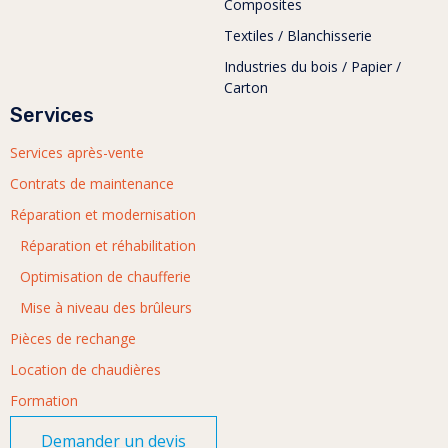
Composites
Textiles / Blanchisserie
Industries du bois / Papier /
Carton
Services
Services après-vente
Contrats de maintenance
Réparation et modernisation
Réparation et réhabilitation
Optimisation de chaufferie
Mise à niveau des brûleurs
Pièces de rechange
Location de chaudières
Formation
Demander un devis