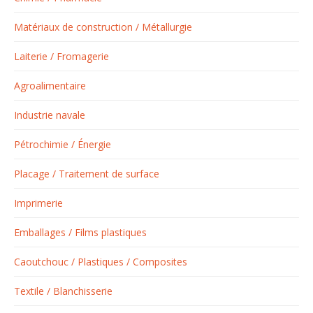
Matériaux de construction / Métallurgie
Laiterie / Fromagerie
Agroalimentaire
Industrie navale
Pétrochimie / Énergie
Placage / Traitement de surface
Imprimerie
Emballages / Films plastiques
Caoutchouc / Plastiques / Composites
Textile / Blanchisserie