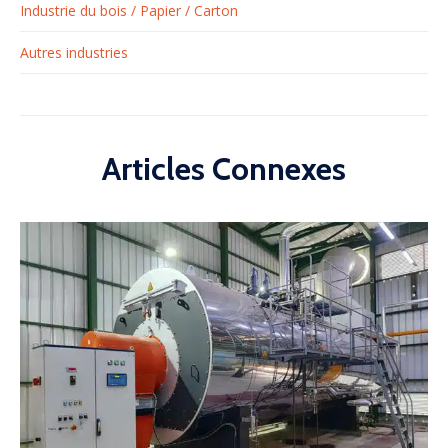
Industrie du bois / Papier / Carton
Autres industries
Articles Connexes