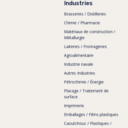
Industries
Brasseries / Distilleries
Chimie / Pharmacie
Matériaux de construction /
Métallurgie
Laiteries / Fromageries
Agroalimentaire
Industrie navale
Autres Industries
Pétrochimie / Énergie
Placage / Traitement de
surface
Imprimerie
Emballages / Films plastiques
Caoutchouc / Plastiques /