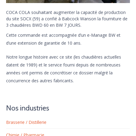
COCA COLA souhaitant augmenter la capacité de production
du site SOCX (59) a confié à Babcock Wanson la fourniture de
3 chaudières BWD 60 en BW 7 JOURS.
Cette commande est accompagnée d’un e-Manage BW et
d’une extension de garantie de 10 ans.
Notre longue histoire avec ce site (les chaudières actuelles
datent de 1989) et le service fourni depuis de nombreuses
années ont permis de concrétiser ce dossier malgré la
concurrence des autres fabricants.
Nos industries
Brasserie / Distillerie
Chimie / Pharmacie