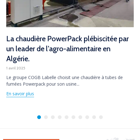
La chaudière PowerPack plébiscitée par
un leader de l’agro-alimentaire en
Algérie.
1 avril 2025
Le groupe COGB Labelle choisit une chaudière à tubes de
fumées Powerpack pour son usine...
En savoir plus