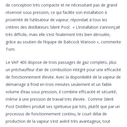
de conception très compacte et ne nécessitant pas de grand
réservoir sous pression, ce qui facilite son installation à
proximité de l’utilisateur de vapeur, répondait à tous les
critères des distillateurs Silent Pool. « L’installation s’annonçait
très difficile, mais elle s’est finalement très bien déroulée,
grâce au soutien de l’équipe de Babcock Wanson », commente
Tom.
Le VAP 400 dispose de trois passages de gaz complets, plus
un préchauffeur d’air de combustion intégré pour une efficacité
de fonctionnement élevée. Avec la disponibilité de la vapeur de
démarrage à froid en trois minutes seulement et un faible
volume d’eau sous pression, il combine efficacité et sécurité,
même à une pression de travail très élevée. Comme Silent
Pool Distillers produit ses spiritueux par lots, plutôt que par un
processus de fonctionnement continu, le court délai de
production de la vapeur s’est avéré très avantageux, tout