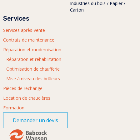
Industries du bois / Papier /
Carton
Services
Services après-vente
Contrats de maintenance
Réparation et modernisation
Réparation et réhabilitation
Optimisation de chaufferie
Mise à niveau des brûleurs
Pièces de rechange
Location de chaudières
Formation
Demander un devis