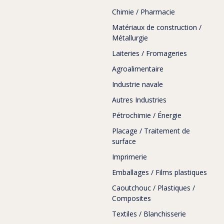
Chimie / Pharmacie
Matériaux de construction /
Métallurgie
Laiteries / Fromageries
Agroalimentaire
Industrie navale
Autres Industries
Pétrochimie / Énergie
Placage / Traitement de
surface
Imprimerie
Emballages / Films plastiques
Caoutchouc / Plastiques /
Composites
Textiles / Blanchisserie