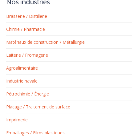
Nos industries
Brasserie / Distillerie
Chimie / Pharmacie
Matériaux de construction / Métallurgie
Laiterie / Fromagerie
Agroalimentaire
Industrie navale
Pétrochimie / Énergie
Placage / Traitement de surface
Imprimerie
Emballages / Films plastiques