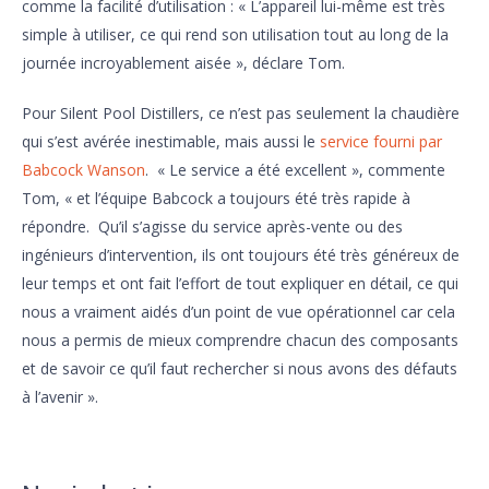
comme la facilité d’utilisation : « L’appareil lui-même est très
simple à utiliser, ce qui rend son utilisation tout au long de la
journée incroyablement aisée », déclare Tom.
Pour Silent Pool Distillers, ce n’est pas seulement la chaudière
qui s’est avérée inestimable, mais aussi le
service fourni par
Babcock Wanson
. « Le service a été excellent », commente
Tom, « et l’équipe Babcock a toujours été très rapide à
répondre. Qu’il s’agisse du service après-vente ou des
ingénieurs d’intervention, ils ont toujours été très généreux de
leur temps et ont fait l’effort de tout expliquer en détail, ce qui
nous a vraiment aidés d’un point de vue opérationnel car cela
nous a permis de mieux comprendre chacun des composants
et de savoir ce qu’il faut rechercher si nous avons des défauts
à l’avenir ».