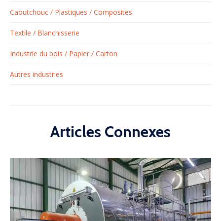
Caoutchouc / Plastiques / Composites
Textile / Blanchisserie
Industrie du bois / Papier / Carton
Autres industries
Articles Connexes