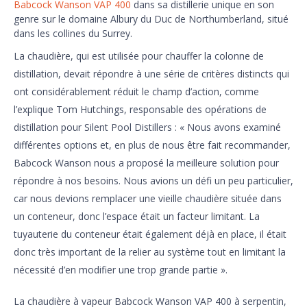
Babcock Wanson VAP 400
dans sa distillerie unique en son
genre sur le domaine Albury du Duc de Northumberland, situé
dans les collines du Surrey.
La chaudière, qui est utilisée pour chauffer la colonne de
distillation, devait répondre à une série de critères distincts qui
ont considérablement réduit le champ d’action, comme
l’explique Tom Hutchings, responsable des opérations de
distillation pour Silent Pool Distillers : « Nous avons examiné
différentes options et, en plus de nous être fait recommander,
Babcock Wanson nous a proposé la meilleure solution pour
répondre à nos besoins. Nous avions un défi un peu particulier,
car nous devions remplacer une vieille chaudière située dans
un conteneur, donc l’espace était un facteur limitant. La
tuyauterie du conteneur était également déjà en place, il était
donc très important de la relier au système tout en limitant la
nécessité d’en modifier une trop grande partie ».
La chaudière à vapeur Babcock Wanson VAP 400 à serpentin,