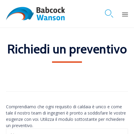

Skip
to
content
Richiedi un preventivo
Comprendiamo che ogni requisito di caldaia è unico e come
tale il nostro team di ingegneri è pronto a soddisfare le vostre
esigenze con voi. Utilizza il modulo sottostante per richiedere
un preventivo.