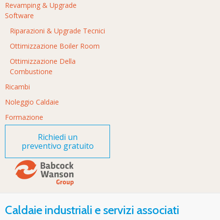
Revamping & Upgrade
Software
Riparazioni & Upgrade Tecnici
Ottimizzazione Boiler Room
Ottimizzazione Della
Combustione
Ricambi
Noleggio Caldaie
Formazione
Richiedi un
preventivo gratuito
Caldaie industriali e servizi associati