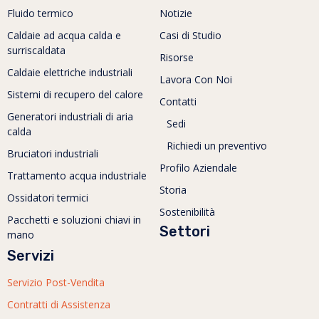
Fluido termico
Notizie
Caldaie ad acqua calda e
Casi di Studio
surriscaldata
Risorse
Caldaie elettriche industriali
Lavora Con Noi
Sistemi di recupero del calore
Contatti
Generatori industriali di aria
Sedi
calda
Richiedi un preventivo
Bruciatori industriali
Profilo Aziendale
Trattamento acqua industriale
Storia
Ossidatori termici
Sostenibilità
Pacchetti e soluzioni chiavi in
Settori
mano
Servizi
Servizio Post-Vendita
Contratti di Assistenza