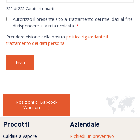
255 di 255 Caratteri rimasti
Autorizzo il presente sito al trattamento dei miei dati al fine
di rispondere alla mia richiesta.
*
Prendere visione della nostra
politica riguardante il
trattamento dei dati personali
.
Posizioni di Babcock
Wanson
Prodotti
Aziendale
Caldaie a vapore
Richiedi un preventivo