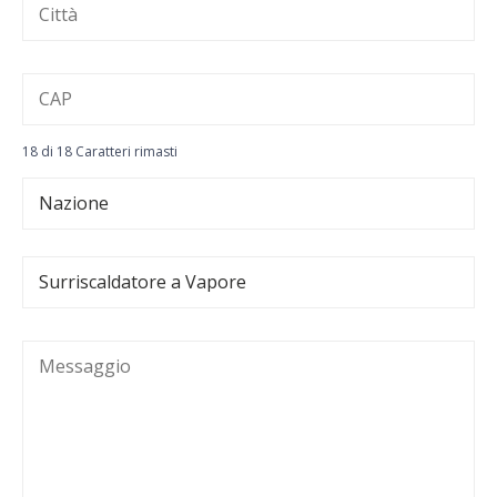
18 di 18 Caratteri rimasti