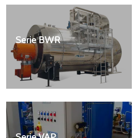
Serie BWR
Serie VAP