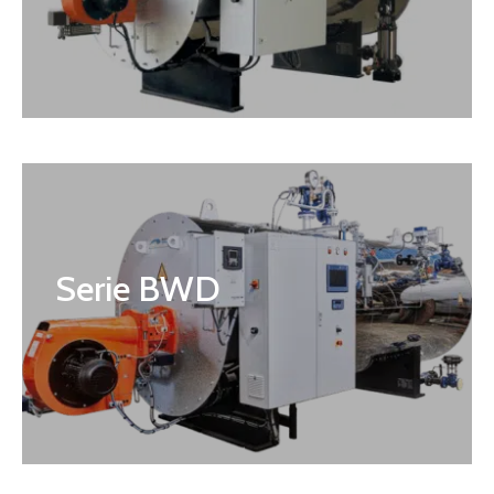
Serie BWD