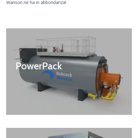
Wanson ne ha in abbondanza!
PowerPack