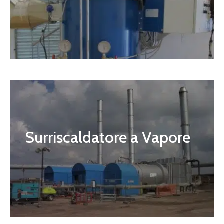
Surriscaldatore a Vapore