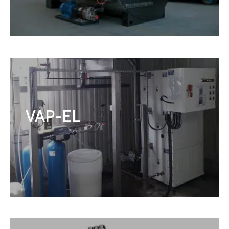
VAP-EL