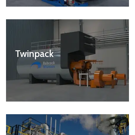
Twinpack