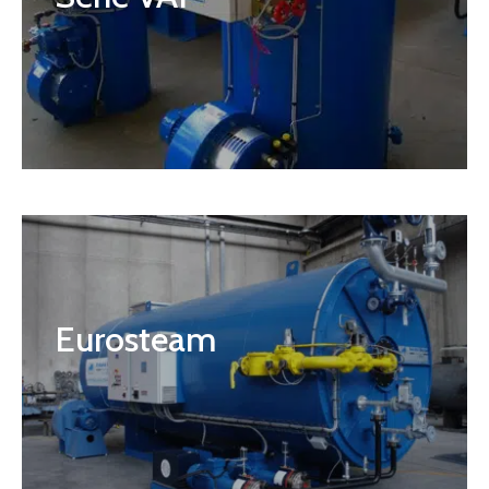
Eurosteam