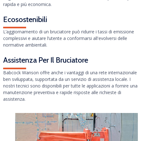
rapida e più economica.
Ecosostenibili
L’aggiornamento di un bruciatore può ridurre i tassi di emissione
complessivi e aiutare l’utente a conformarsi all'evolversi delle
normative ambientali.
Assistenza Per Il Bruciatore
Babcock Wanson offre anche i vantaggi di una rete internazionale
ben sviluppata, supportata da un servizio di assistenza locale. I
nostri tecnici sono disponibili per tutte le applicazioni a fornire una
manutenzione preventiva e rapide risposte alle richieste di
assistenza.