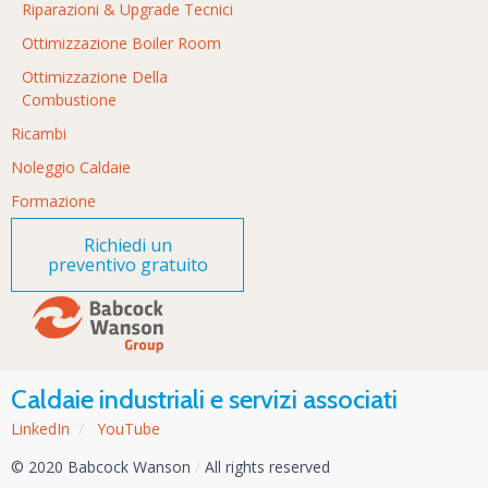
Riparazioni & Upgrade Tecnici
Ottimizzazione Boiler Room
Ottimizzazione Della
Combustione
Ricambi
Noleggio Caldaie
Formazione
Richiedi un
preventivo gratuito
Caldaie industriali e servizi associati
LinkedIn
/
YouTube
© 2020 Babcock Wanson
/
All rights reserved