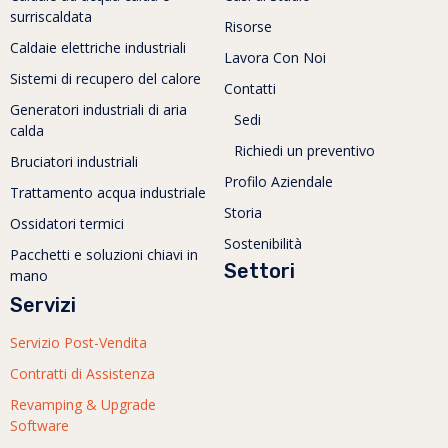
surriscaldata
Risorse
Caldaie elettriche industriali
Lavora Con Noi
Sistemi di recupero del calore
Contatti
Generatori industriali di aria
Sedi
calda
Richiedi un preventivo
Bruciatori industriali
Profilo Aziendale
Trattamento acqua industriale
Storia
Ossidatori termici
Sostenibilità
Pacchetti e soluzioni chiavi in
Settori
mano
Servizi
Servizio Post-Vendita
Contratti di Assistenza
Revamping & Upgrade
Software