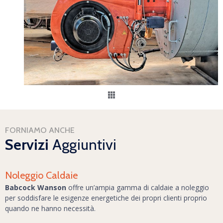
FORNIAMO ANCHE
Servizi
Aggiuntivi
Noleggio Caldaie
Babcock Wanson
offre un’ampia gamma di caldaie a noleggio
per soddisfare le esigenze energetiche dei propri clienti proprio
quando ne hanno necessità.