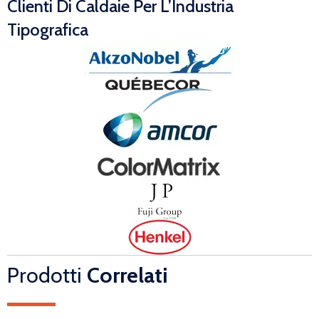
Clienti Di Caldaie Per L’Industria
Tipografica
Prodotti
Correlati