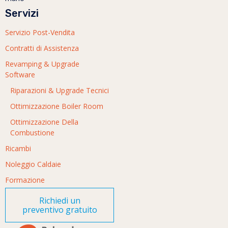
Servizi
Servizio Post-Vendita
Contratti di Assistenza
Revamping & Upgrade
Software
Riparazioni & Upgrade Tecnici
Ottimizzazione Boiler Room
Ottimizzazione Della
Combustione
Ricambi
Noleggio Caldaie
Formazione
Richiedi un
preventivo gratuito