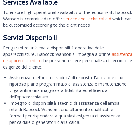
Services Available
To ensure high operational availability of the equipment, Babcock
Wanson is committed to offer
service and technical aid
which can
be customised according to the client needs.
Servizi Disponibili
Per garantire un’elevata disponibilità operativa delle
apparecchiature, Babcock Wanson si impegna a offrire
assistenza
e supporto tecnico
che possono essere personalizzati secondo le
esigenze del cliente.
Assistenza telefonica e rapidità di risposta: l'adozione di un
rigoroso piano programmato di assistenza e manutenzione
vi garantirà una maggiore affidabilità ed efficienza
dell’apparecchiatura.
Impegno di disponibilità: i tecnici di assistenza dell’ampia
rete di Babcock Wanson sono altamente qualificati e
formati per rispondere a qualsiasi esigenza di assistenza
per caldaie o generatori d’aria calda.