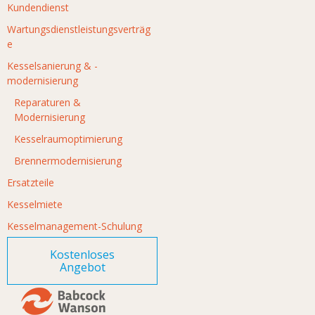
Kundendienst
Wartungsdienstleistungsverträg
e
Kesselsanierung & -
modernisierung
Reparaturen &
Modernisierung
Kesselraumoptimierung
Brennermodernisierung
Ersatzteile
Kesselmiete
Kesselmanagement-Schulung
Kostenloses
Angebot