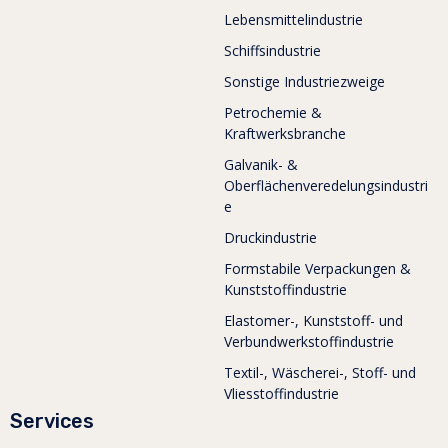
Lebensmittelindustrie
Schiffsindustrie
Sonstige Industriezweige
Petrochemie &
Kraftwerksbranche
Galvanik- &
Oberflächenveredelungsindustri
e
Druckindustrie
Formstabile Verpackungen &
Kunststoffindustrie
Elastomer-, Kunststoff- und
Verbundwerkstoffindustrie
Textil-, Wäscherei-, Stoff- und
Vliesstoffindustrie
Services