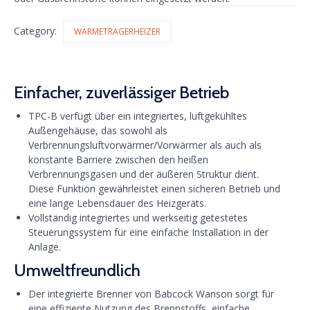
Category:
WÄRMETRÄGERHEIZER
Einfacher, zuverlässiger Betrieb
TPC-B verfügt über ein integriertes, luftgekühltes
Außengehäuse, das sowohl als
Verbrennungsluftvorwärmer/Vorwärmer als auch als
konstante Barriere zwischen den heißen
Verbrennungsgasen und der äußeren Struktur dient.
Diese Funktion gewährleistet einen sicheren Betrieb und
eine lange Lebensdauer des Heizgeräts.
Vollständig integriertes und werkseitig getestetes
Steuerungssystem für eine einfache Installation in der
Anlage.
Umweltfreundlich
Der integrierte Brenner von Babcock Wanson sorgt für
eine effiziente Nutzung des Brennstoffs, einfache