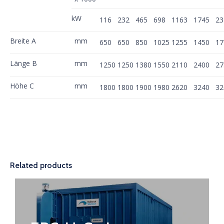
kW
116
232
465
698
1163
1745
23
Breite A
mm
650
650
850
1025
1255
1450
17
Länge B
mm
1250
1250
1380
1550
2110
2400
27
Höhe C
mm
1800
1800
1900
1980
2620
3240
32
Related products