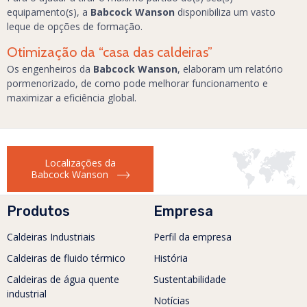
equipamento(s), a
Babcock Wanson
disponibiliza um vasto
leque de opções de formação.
Otimização da “casa das caldeiras”
Os engenheiros da
Babcock Wanson
, elaboram um relatório
pormenorizado, de como pode melhorar funcionamento e
maximizar a eficiência global.
Localizações da
Babcock Wanson
Produtos
Empresa
Caldeiras Industriais
Perfil da empresa
Caldeiras de fluido térmico
História
Caldeiras de água quente
Sustentabilidade
industrial
Notícias