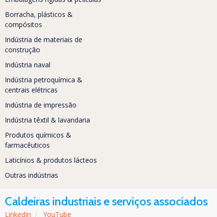
Borracha, plásticos &
compósitos
Indústria de materiais de
construção
Indústria naval
Indústria petroquímica &
centrais elétricas
Indústria de impressão
Indústria têxtil & lavandaria
Produtos químicos &
farmacêuticos
Laticínios & produtos lácteos
Outras indústrias
Caldeiras industriais e serviços associados
LinkedIn
/
YouTube