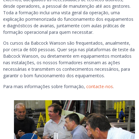
desde operadores, a pessoal de manutenção até aos gestores.
Toda a formação inclui uma vista geral da operação, uma
explicação pormenorizada do funcionamento dos equipamentos
e diagnósticos de avarias, juntamente com aulas práticas de
formação operacional para quem necessitar.
Os cursos da Babcock Wanson são frequentados, anualmente,
por cerca de 600 pessoas. Quer seja nas plataformas de teste da
Babcock Wanson, ou diretamente em equipamentos montados
nas instalações, os nossos formadores ensinam as ações
necessárias e transmitem os conhecimentos necessários, para
garantir o bom funcionamento dos equipamentos.
Para mais informações sobre formação,
contacte-nos
.