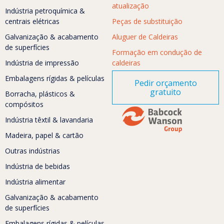
atualização
Indústria petroquímica &
centrais elétricas
Peças de substituição
Galvanização & acabamento
Aluguer de Caldeiras
de superfícies
Formação em condução de
Indústria de impressão
caldeiras
Embalagens rígidas & películas
Pedir orçamento
gratuito
Borracha, plásticos &
compósitos
Indústria têxtil & lavandaria
Madeira, papel & cartão
Outras indústrias
Indústria de bebidas
Indústria alimentar
Galvanização & acabamento
de superfícies
Embalagens rígidas & películas