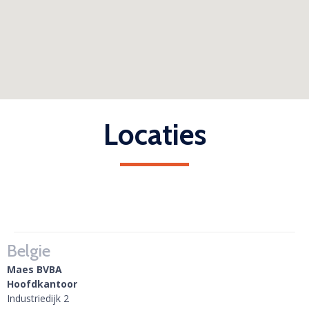
Locaties
Belgie
Maes BVBA
Hoofdkantoor
Industriedijk 2