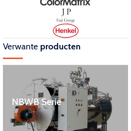
Verwante
producten
NBWB Serie