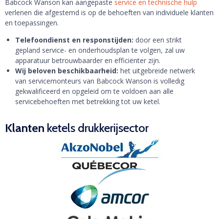
Babcock Wanson kan aangepaste
service en technische hulp
verlenen die afgestemd is op de behoeften van individuele klanten
en toepassingen.
Telefoondienst en responstijden:
door een strikt
gepland service- en onderhoudsplan te volgen, zal uw
apparatuur betrouwbaarder en efficiënter zijn.
Wij beloven beschikbaarheid:
het uitgebreide netwerk
van servicemonteurs van Babcock Wanson is volledig
gekwalificeerd en opgeleid om te voldoen aan alle
servicebehoeften met betrekking tot uw ketel.
Klanten
ketels drukkerijsector