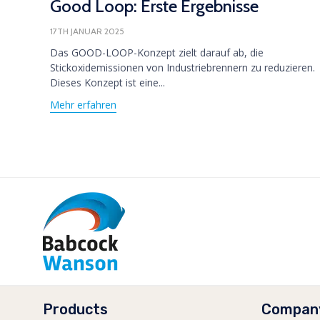
Good Loop: Erste Ergebnisse
17TH JANUAR 2025
Das GOOD-LOOP-Konzept zielt darauf ab, die
Stickoxidemissionen von Industriebrennern zu reduzieren.
Dieses Konzept ist eine...
Mehr erfahren
Products
Compan