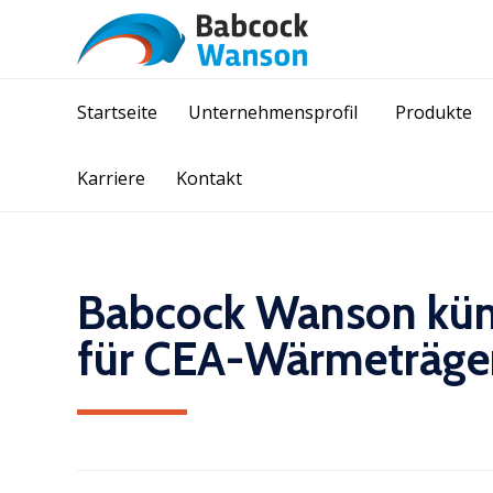
Startseite
Unternehmensprofil
Produkte
Karriere
Kontakt
Babcock Wanson künd
für CEA-Wärmeträge