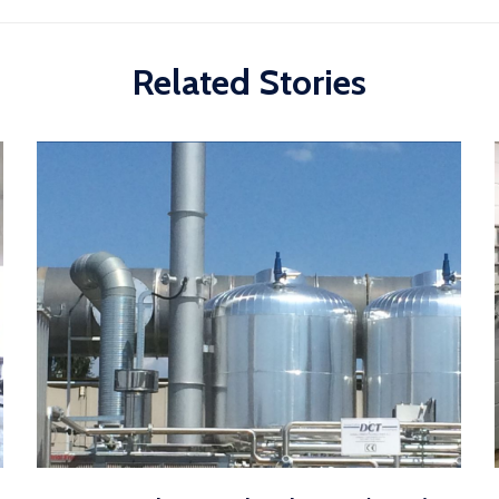
Related Stories