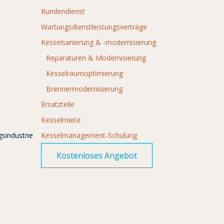
Kundendienst
Wartungsdienstleistungsverträge
Kesselsanierung & -modernisierung
Reparaturen & Modernisierung
Kesselraumoptimierung
Brennermodernisierung
Ersatzteile
Kesselmiete
sindustrie
Kesselmanagement-Schulung
Kostenloses Angebot