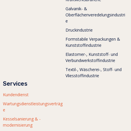
Galvanik- &
Oberflächenveredelungsindustri
e
Druckindustrie
Formstabile Verpackungen &
Kunststoffindustrie
Elastomer-, Kunststoff- und
Verbundwerkstoffindustrie
Textil-, Wäscherei-, Stoff- und
Vliesstoffindustrie
Services
Kundendienst
Wartungsdienstleistungsverträg
e
Kesselsanierung & -
modernisierung