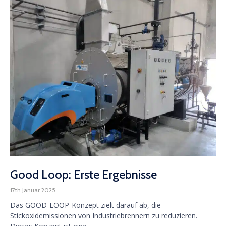
Good Loop: Erste Ergebnisse
17th Januar 2025
Das GOOD-LOOP-Konzept zielt darauf ab, die
Stickoxidemissionen von Industriebrennern zu reduzieren.