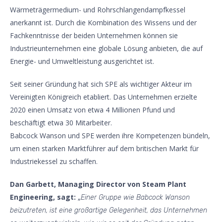
Wärmeträgermedium- und Rohrschlangendampfkessel
anerkannt ist. Durch die Kombination des Wissens und der
Fachkenntnisse der beiden Unternehmen können sie
Industrieunternehmen eine globale Lösung anbieten, die auf
Energie- und Umweltleistung ausgerichtet ist.
Seit seiner Gründung hat sich SPE als wichtiger Akteur im
Vereinigten Königreich etabliert. Das Unternehmen erzielte
2020 einen Umsatz von etwa 4 Millionen Pfund und
beschäftigt etwa 30 Mitarbeiter.
Babcock Wanson und SPE werden ihre Kompetenzen bündeln,
um einen starken Marktführer auf dem britischen Markt für
Industriekessel zu schaffen.
Dan Garbett, Managing Director von Steam Plant
Engineering, sagt:
„
Einer Gruppe wie Babcock Wanson
beizutreten, ist eine großartige Gelegenheit, das Unternehmen