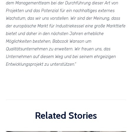
dem Managementteam bei der Durchführung dieser Art von
Projekten und das Potenzial für ein nachhaltiges externes
Wachstum, das wir uns vorstellen. Wir sind der Meinung, dass
der europäische Markt für Industriekessel eine große Markttiefe
bietet und daher in den nächsten Jahren erhebliche
Möglichkeiten bestehen, Babcock Wanson um
Qualitätsunternehmen zu erweitern. Wir freuen uns, das
Unternehmen auf diesem Weg und bei seinem ehrgeizigen
Entwicklungsprojekt zu unterstützen.“
Related Stories