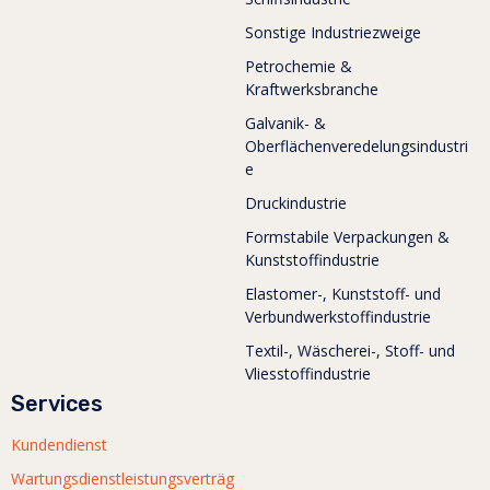
Sonstige Industriezweige
Petrochemie &
Kraftwerksbranche
Galvanik- &
Oberflächenveredelungsindustri
e
Druckindustrie
Formstabile Verpackungen &
Kunststoffindustrie
Elastomer-, Kunststoff- und
Verbundwerkstoffindustrie
Textil-, Wäscherei-, Stoff- und
Vliesstoffindustrie
Services
Kundendienst
Wartungsdienstleistungsverträg