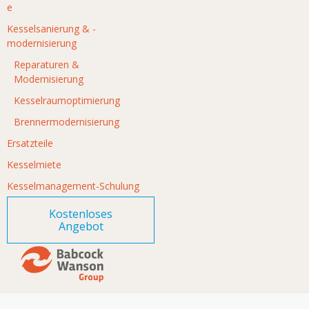
e
Kesselsanierung & -
modernisierung
Reparaturen &
Modernisierung
Kesselraumoptimierung
Brennermodernisierung
Ersatzteile
Kesselmiete
Kesselmanagement-Schulung
Kostenloses
Angebot