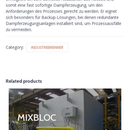
somit eine fast sofortige Dampferzeugung, um den
Anforderungen des Prozesses gerecht zu werden. Er eignet
sich besonders für Backup-Lösungen, bei denen redundante
Dampferzeugungsanlagen installiert sind, um Prozessausfälle
zu vermeiden.
Category:
INDUSTRIEBRENNER
Related products
MIXBLOC