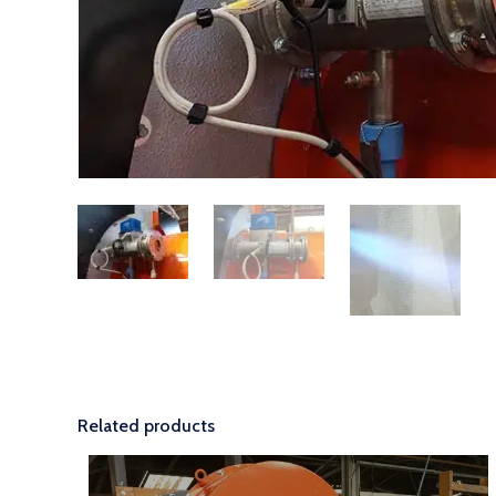
Related products