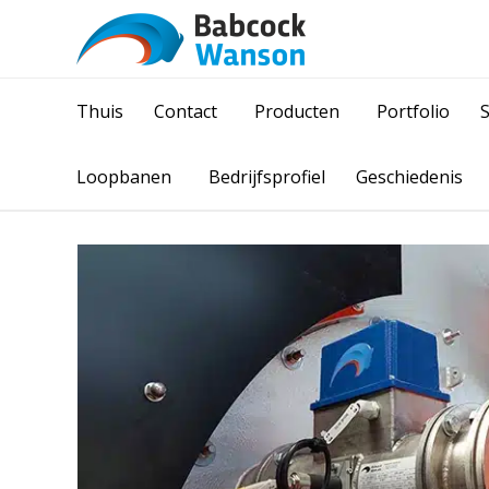
Thuis
Contact
Producten
Portfolio
Loopbanen
Bedrijfsprofiel
Geschiedenis