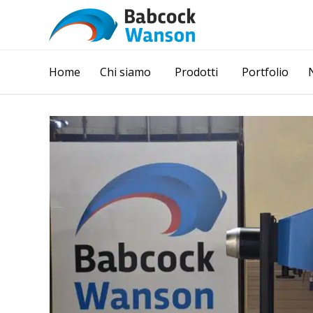
Home
Chi siamo
Prodotti
Portfolio