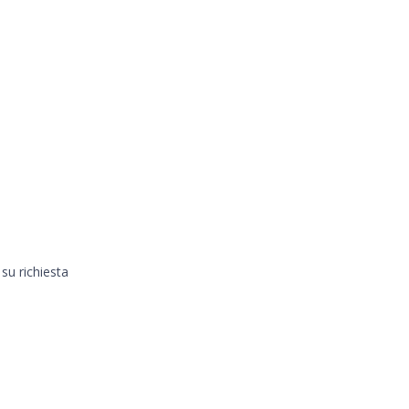
 su richiesta