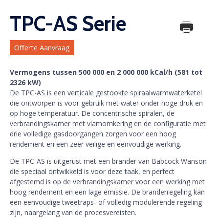
TPC-AS Serie
Offerte Aanvraag
Vermogens tussen 500 000 en 2 000 000 kCal/h (581 tot
2326 kW)
De TPC-AS is een verticale gestookte spiraalwarmwaterketel
die ontworpen is voor gebruik met water onder hoge druk en
op hoge temperatuur. De concentrische spiralen, de
verbrandingskamer met vlamomkering en de configuratie met
drie volledige gasdoorgangen zorgen voor een hoog
rendement en een zeer veilige en eenvoudige werking.
De TPC-AS is uitgerust met een brander van Babcock Wanson
die speciaal ontwikkeld is voor deze taak, en perfect
afgestemd is op de verbrandingskamer voor een werking met
hoog rendement en een lage emissie. De branderregeling kan
een eenvoudige tweetraps- of volledig modulerende regeling
zijn, naargelang van de procesvereisten.