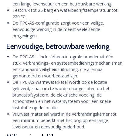
een lange levensduur en een betrouwbare werking.
Testdruk tot 25 barg en waterbedrijfstemperatuur tot
220 °C.
De TPC-AS-configuratie zorgt voor een veilige,
eenvoudige werking in de meest veeleisende
omgevingen.
Eenvoudige, betrouwbare werking
De TPC-AS is inclusief een integrale brander uit één
stuk, verbrandings- en systeembedieningsmechanismen
en standaard veiligheidsuitrusting, die allemaal
gemonteerd en voorbedraad zijn.
De TPC-AS-warmwaterketel wordt op de locatie
geleverd, klaar om te worden aangesloten op het
brandstofsysteem, de elektrische voeding, de
schoorsteen en het watersysteem voor een snelle
installatie op de locatie.
Vuurvast materiaal werd in de verbrandingskamer tot
een minimum beperkt met het oog op een lange
levensduur en eenvoudig onderhoud.