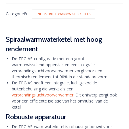
Categorieën:
INDUSTRIËLE WARMWATERKETELS
Spiraalwarmwaterketel met hoog
rendement
De TPC-AS-configuratie met een groot
warmtewisselend oppervlak en een integrale
verbrandingsluchtvoorverwarmer zorgt voor een
thermisch rendement tot 90% in de standaardvorm.
De TPC-AS heeft een integrale, luchtgekoelde
buitenbehuizing die werkt als een
verbrandingsluchtvoorverwarmer
. Dit ontwerp zorgt ook
voor een efficiënte isolatie van het omhulsel van de
ketel.
Robuuste apparatuur
De TPC-AS-warmwaterketel is robuust gebouwd voor