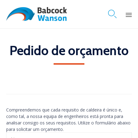

Skip
to
content
Pedido de orçamento
Compreendemos que cada requisito de caldeira é único e,
como tal, a nossa equipa de engenheiros está pronta para
analisar consigo os seus requisitos. Utilize o formulário abaixo
para solicitar um orçamento.