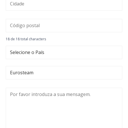
18 de 18 total characters