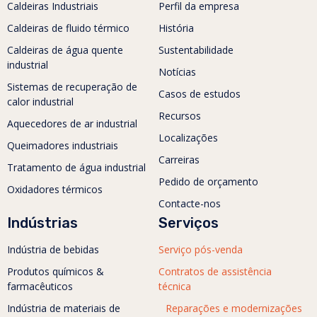
Caldeiras Industriais
Perfil da empresa
Caldeiras de fluido térmico
História
Caldeiras de água quente
Sustentabilidade
industrial
Notícias
Sistemas de recuperação de
Casos de estudos
calor industrial
Recursos
Aquecedores de ar industrial
Localizações
Queimadores industriais
Carreiras
Tratamento de água industrial
Pedido de orçamento
Oxidadores térmicos
Contacte-nos
Indústrias
Serviços
Indústria de bebidas
Serviço pós-venda
Produtos químicos &
Contratos de assistência
farmacêuticos
técnica
Indústria de materiais de
Reparações e modernizações