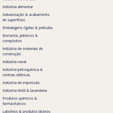
Indústria alimentar
Galvanização & acabamento
de superfícies
Embalagens rígidas & películas
Borracha, plásticos &
compósitos
Indústria de materiais de
construção
Indústria naval
Indústria petroquímica &
centrais elétricas
Indústria de impressão
Indústria têxtil & lavandaria
Produtos químicos &
farmacêuticos
Laticínios & produtos lácteos