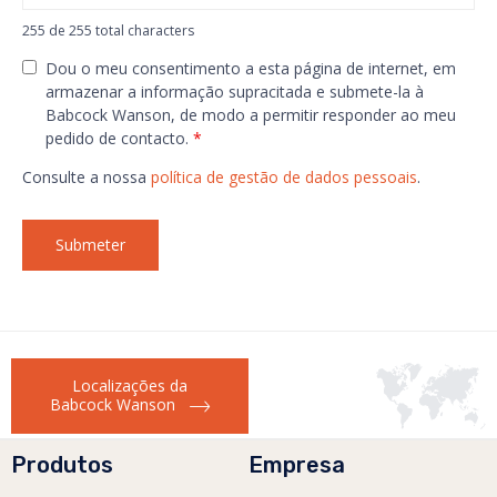
255 de 255 total characters
Dou o meu consentimento a esta página de internet, em
armazenar a informação supracitada e submete-la à
Babcock Wanson, de modo a permitir responder ao meu
pedido de contacto.
*
Consulte a nossa
política de gestão de dados pessoais
.
Localizações da
Babcock Wanson
Produtos
Empresa