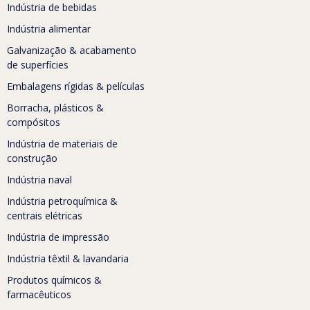
Indústria de bebidas
Indústria alimentar
Galvanização & acabamento
de superfícies
Embalagens rígidas & películas
Borracha, plásticos &
compósitos
Indústria de materiais de
construção
Indústria naval
Indústria petroquímica &
centrais elétricas
Indústria de impressão
Indústria têxtil & lavandaria
Produtos químicos &
farmacêuticos