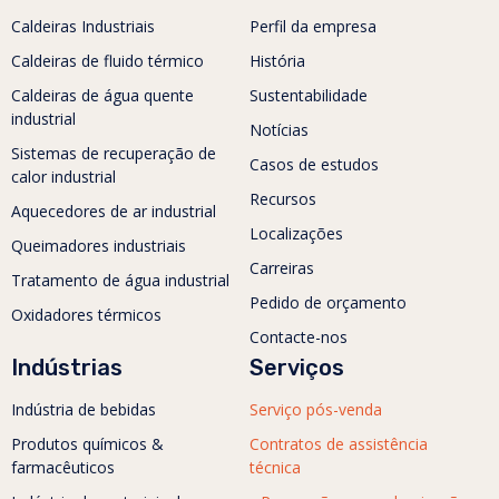
Caldeiras Industriais
Perfil da empresa
Caldeiras de fluido térmico
História
Caldeiras de água quente
Sustentabilidade
industrial
Notícias
Sistemas de recuperação de
Casos de estudos
calor industrial
Recursos
Aquecedores de ar industrial
Localizações
Queimadores industriais
Carreiras
Tratamento de água industrial
Pedido de orçamento
Oxidadores térmicos
Contacte-nos
Indústrias
Serviços
Indústria de bebidas
Serviço pós-venda
Produtos químicos &
Contratos de assistência
farmacêuticos
técnica