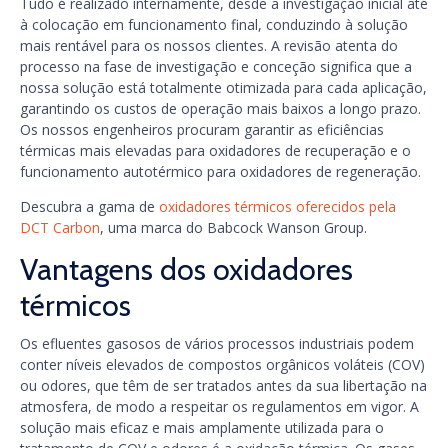
Tudo é realizado internamente, desde a investigação inicial até
à colocação em funcionamento final, conduzindo à solução
mais rentável para os nossos clientes. A revisão atenta do
processo na fase de investigação e conceção significa que a
nossa solução está totalmente otimizada para cada aplicação,
garantindo os custos de operação mais baixos a longo prazo.
Os nossos engenheiros procuram garantir as eficiências
térmicas mais elevadas para oxidadores de recuperação e o
funcionamento autotérmico para oxidadores de regeneração.
Descubra a gama de
oxidadores térmicos oferecidos pela
DCT Carbon
, uma marca do Babcock Wanson Group.
Vantagens dos oxidadores
térmicos
Os efluentes gasosos de vários processos industriais podem
conter níveis elevados de compostos orgânicos voláteis (COV)
ou odores, que têm de ser tratados antes da sua libertação na
atmosfera, de modo a respeitar os regulamentos em vigor. A
solução mais eficaz e mais amplamente utilizada para o