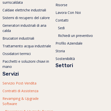
surriscaldata
Risorse
Caldaie elettriche industriali
Lavora Con Noi
Sistemi di recupero del calore
Contatti
Generatori industriali di aria
Sedi
calda
Richiedi un preventivo
Bruciatori industriali
Profilo Aziendale
Trattamento acqua industriale
Storia
Ossidatori termici
Sostenibilità
Pacchetti e soluzioni chiavi in
Settori
mano
Servizi
Servizio Post-Vendita
Contratti di Assistenza
Revamping & Upgrade
Software