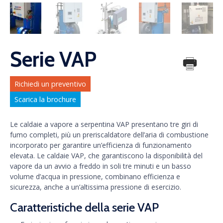
Serie VAP
Richiedi un preventivo
Scarica la brochure
Le caldaie a vapore a serpentina VAP presentano tre giri di
fumo completi, più un preriscaldatore dell’aria di combustione
incorporato per garantire un’efficienza di funzionamento
elevata. Le caldaie VAP, che garantiscono la disponibilità del
vapore da un avvio a freddo in soli tre minuti e un basso
volume d’acqua in pressione, combinano efficienza e
sicurezza, anche a un’altissima pressione di esercizio.
Caratteristiche della serie VAP