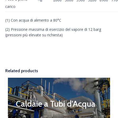
carico
(1) Con acqua di alimento a 80°C
(2) Pressione massima di esercizio del vapore di 12 barg
(pressioni più elevate su richiesta)
Related products
Caldaie a Tubi d’Acqua