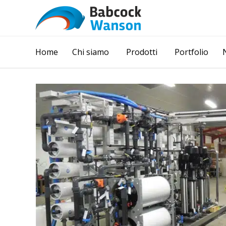
Home
Chi siamo
Prodotti
Portfolio