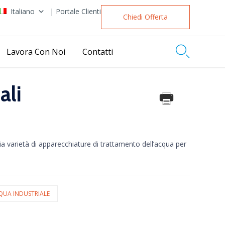
Italiano
| Portale Clienti
Chiedi Offerta

Lavora Con Noi
Contatti
ali
varietà di apparecchiature di trattamento dell’acqua per
UA INDUSTRIALE