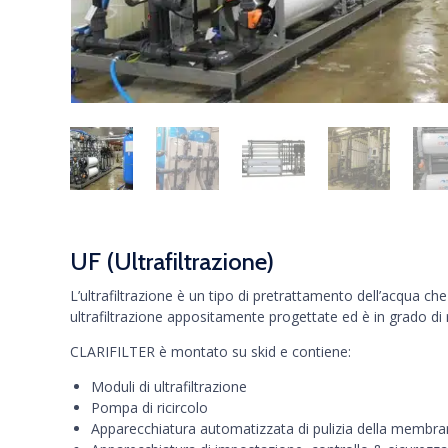
UF (Ultrafiltrazione)
L’ultrafiltrazione è un tipo di pretrattamento dell’acqua
ultrafiltrazione appositamente progettate ed è in grado di 
CLARIFILTER è montato su skid e contiene:
Moduli di ultrafiltrazione
Pompa di ricircolo
Apparecchiatura automatizzata di pulizia della membr