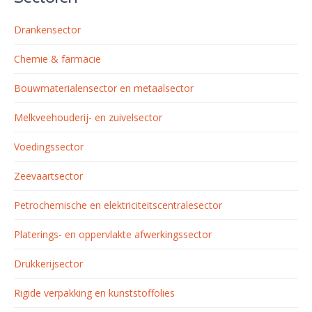
Drankensector
Chemie & farmacie
Bouwmaterialensector en metaalsector
Melkveehouderij- en zuivelsector
Voedingssector
Zeevaartsector
Petrochemische en elektriciteitscentralesector
Platerings- en oppervlakte afwerkingssector
Drukkerijsector
Rigide verpakking en kunststoffolies