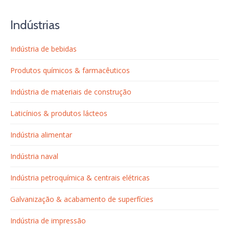
Indústrias
Indústria de bebidas
Produtos químicos & farmacêuticos
Indústria de materiais de construção
Laticínios & produtos lácteos
Indústria alimentar
Indústria naval
Indústria petroquímica & centrais elétricas
Galvanização & acabamento de superfícies
Indústria de impressão