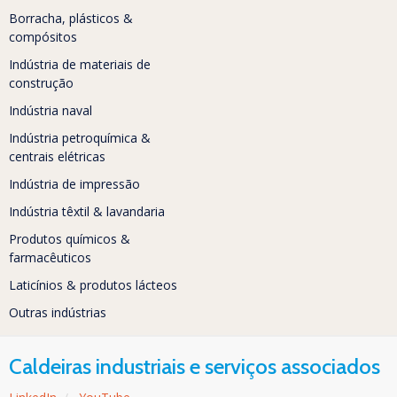
Borracha, plásticos &
compósitos
Indústria de materiais de
construção
Indústria naval
Indústria petroquímica &
centrais elétricas
Indústria de impressão
Indústria têxtil & lavandaria
Produtos químicos &
farmacêuticos
Laticínios & produtos lácteos
Outras indústrias
Caldeiras industriais e serviços associados