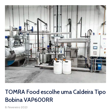
TOMRA Food escolhe uma Caldeira Tipo
Bobina VAP600RR
8 Fevereiro 2023