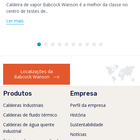
Caldeira de vapor Babcock Wanson é a melhor da classe no
centro de testes de...
Ler mais
Localizações da
Babcock Wanson
Produtos
Empresa
Caldeiras Industriais
Perfil da empresa
Caldeiras de fluido térmico
História
Caldeiras de água quente
Sustentabilidade
industrial
Notícias