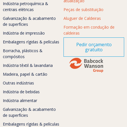
atualização
Indústria petroquímica &
centrais elétricas
Peças de substituição
Galvanização & acabamento
Aluguer de Caldeiras
de superfícies
Formação em condução de
Indústria de impressão
caldeiras
Embalagens rígidas & películas
Pedir orçamento
gratuito
Borracha, plásticos &
compósitos
Indústria têxtil & lavandaria
Madeira, papel & cartão
Outras indústrias
Indústria de bebidas
Indústria alimentar
Galvanização & acabamento
de superfícies
Embalagens rígidas & películas