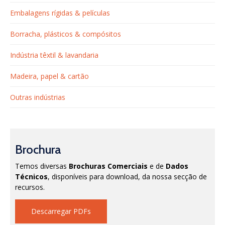
Embalagens rígidas & películas
Borracha, plásticos & compósitos
Indústria têxtil & lavandaria
Madeira, papel & cartão
Outras indústrias
Brochura
Temos diversas
Brochuras Comerciais
e de
Dados
Técnicos
, disponíveis para download, da nossa secção de
recursos.
Descarregar PDFs