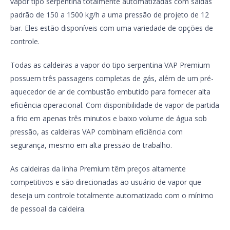
vapor tipo serpentina totalmente automatizadas com saídas
padrão de 150 a 1500 kg/h a uma pressão de projeto de 12
bar. Eles estão disponíveis com uma variedade de opções de
controle.
Todas as caldeiras a vapor do tipo serpentina VAP Premium
possuem três passagens completas de gás, além de um pré-
aquecedor de ar de combustão embutido para fornecer alta
eficiência operacional. Com disponibilidade de vapor de partida
a frio em apenas três minutos e baixo volume de água sob
pressão, as caldeiras VAP combinam eficiência com
segurança, mesmo em alta pressão de trabalho.
As caldeiras da linha Premium têm preços altamente
competitivos e são direcionadas ao usuário de vapor que
deseja um controle totalmente automatizado com o mínimo
de pessoal da caldeira.