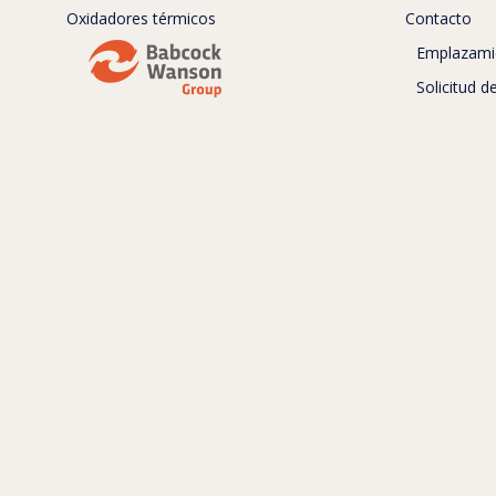
Oxidadores térmicos
Contacto
Emplazami
Solicitud 