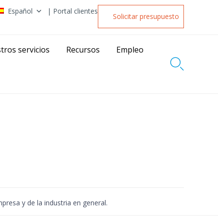
Español
| Portal clientes
Solicitar presupuesto
tros servicios
Recursos
Empleo

esa y de la industria en general.