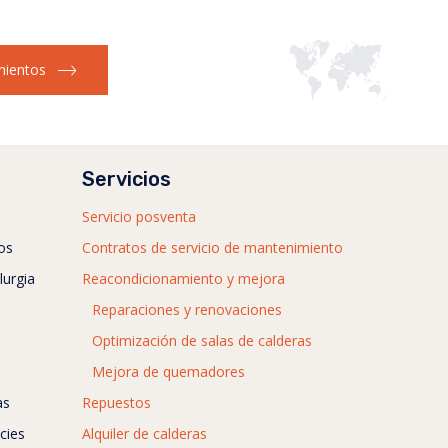
ientos
Servicios
Servicio posventa
os
Contratos de servicio de mantenimiento
lurgia
Reacondicionamiento y mejora
Reparaciones y renovaciones
Optimización de salas de calderas
Mejora de quemadores
as
Repuestos
cies
Alquiler de calderas