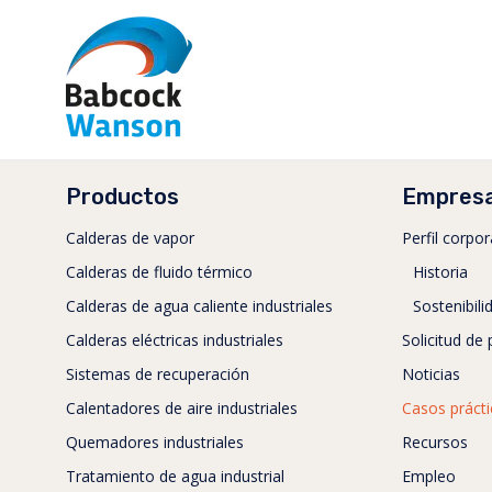
Productos
Empres
Calderas de vapor
Perfil corpor
Calderas de fluido térmico
Historia
Calderas de agua caliente industriales
Sostenibili
Calderas eléctricas industriales
Solicitud de
Sistemas de recuperación
Noticias
Calentadores de aire industriales
Casos práct
Quemadores industriales
Recursos
Tratamiento de agua industrial
Empleo