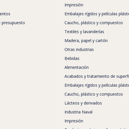
Impresión
entos
Embalajes rígidos y películas plást
de presupuesto
Caucho, plástico y compuestos
Textiles y lavanderías
Madera, papel y cartón
Otras industrias
Bebidas
Alimentación
Acabados y tratamiento de superfi
Embalajes rígidos y películas plást
Caucho, plástico y compuestos
Lácteos y derivados
Industria Naval
Impresión