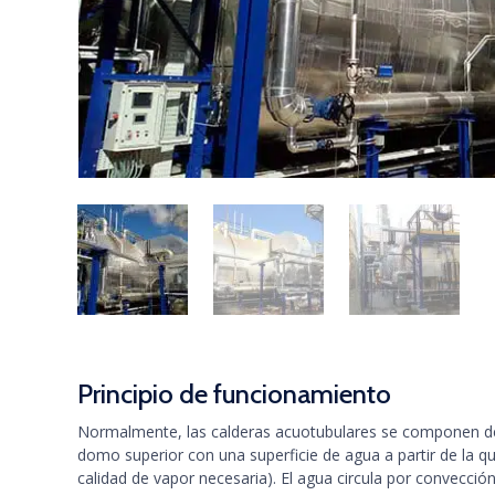
Principio de funcionamiento
Normalmente, las calderas acuotubulares se componen de c
domo superior con una superficie de agua a partir de la 
calidad de vapor necesaria). El agua circula por convección