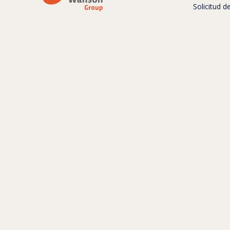
Solicitud 