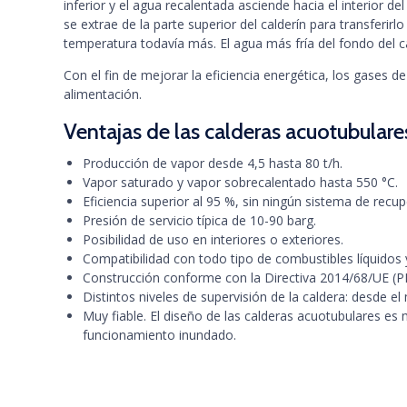
inferior y el agua recalentada asciende hacia el interior 
se extrae de la parte superior del calderín para transferi
temperatura todavía más. El agua más fría del fondo del c
Con el fin de mejorar la eficiencia energética, los gases 
alimentación.
Ventajas de las calderas acuotubulare
Producción de vapor desde 4,5 hasta 80 t/h.
Vapor saturado y vapor sobrecalentado hasta 550 °C.
Eficiencia superior al 95 %, sin ningún sistema de recup
Presión de servicio típica de 10-90 barg.
Posibilidad de uso en interiores o exteriores.
Compatibilidad con todo tipo de combustibles líquidos
Construcción conforme con la Directiva 2014/68/UE (
Distintos niveles de supervisión de la caldera: desde 
Muy fiable. El diseño de las calderas acuotubulares es
funcionamiento inundado.