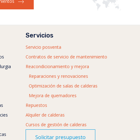
ientos
Servicios
Servicio posventa
os
Contratos de servicio de mantenimiento
lurgia
Reacondicionamiento y mejora
Reparaciones y renovaciones
Optimización de salas de calderas
Mejora de quemadores
as
Repuestos
cies
Alquiler de calderas
Cursos de gestión de calderas
icas
Solicitar presupuesto