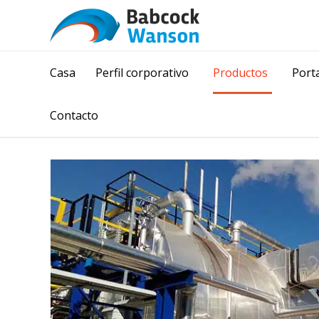
Casa
Perfil corporativo
Productos
Porta
Contacto