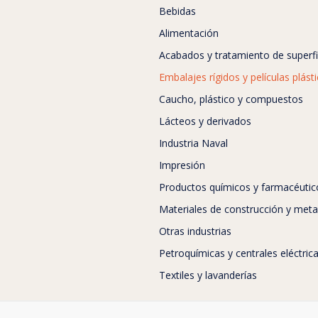
Bebidas
Alimentación
Acabados y tratamiento de superfi
Embalajes rígidos y películas plást
Caucho, plástico y compuestos
Lácteos y derivados
Industria Naval
Impresión
Productos químicos y farmacéutic
Materiales de construcción y meta
Otras industrias
Petroquímicas y centrales eléctric
Textiles y lavanderías