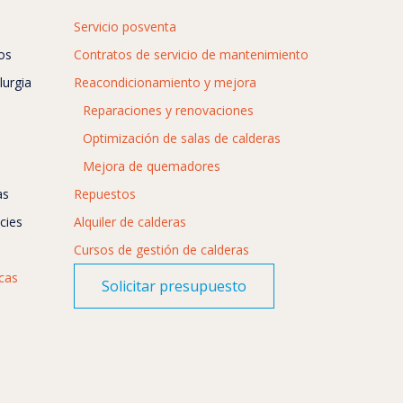
Servicio posventa
os
Contratos de servicio de mantenimiento
lurgia
Reacondicionamiento y mejora
Reparaciones y renovaciones
Optimización de salas de calderas
Mejora de quemadores
as
Repuestos
cies
Alquiler de calderas
Cursos de gestión de calderas
icas
Solicitar presupuesto