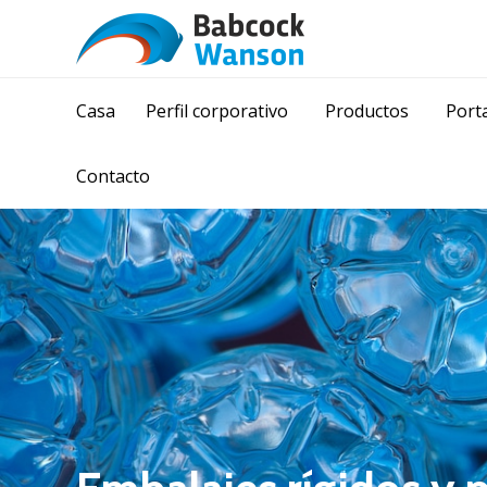
Casa
Perfil corporativo
Productos
Porta
Contacto