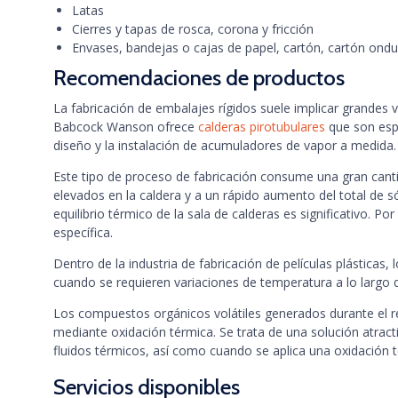
Latas
Cierres y tapas de rosca, corona y fricción
Envases, bandejas o cajas de papel, cartón, cartón ond
Recomendaciones de productos
La fabricación de embalajes rígidos suele implicar grandes 
Babcock Wanson ofrece
calderas pirotubulares
que son espe
diseño y la instalación de acumuladores de vapor a medida.
Este tipo de proceso de fabricación consume una gran cant
elevados en la caldera y a un rápido aumento del total de só
equilibrio térmico de la sala de calderas es significativo.
específica.
Dentro de la industria de fabricación de películas plásticas
cuando se requieren variaciones de temperatura a lo largo 
Los compuestos orgánicos volátiles generados durante el r
mediante oxidación térmica. Se trata de una solución atrac
fluidos térmicos, así como cuando se aplica una oxidación t
Servicios disponibles