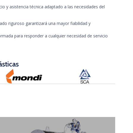
io y asistencia técnica adaptado a las necesidades del
do riguroso garantizará una mayor fiabilidad y
rmada para responder a cualquier necesidad de servicio
ásticas