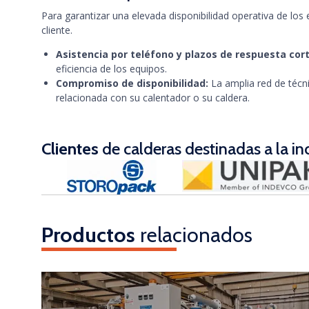
Para garantizar una elevada disponibilidad operativa de lo
cliente.
Asistencia por teléfono y plazos de respuesta cort
eficiencia de los equipos.
Compromiso de disponibilidad:
La amplia red de técn
relacionada con su calentador o su caldera.
Clientes
de calderas destinadas a la ind
Productos
relacionados