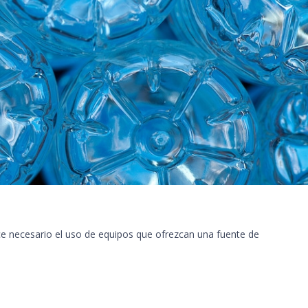
hace necesario el uso de equipos que ofrezcan una fuente de