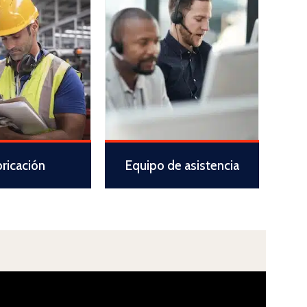
bricación
Equipo de asistencia