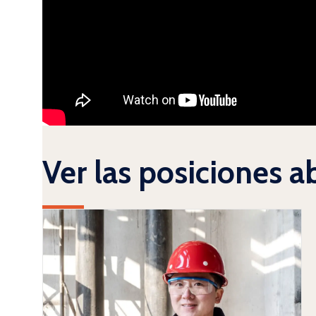
Ver las posiciones a