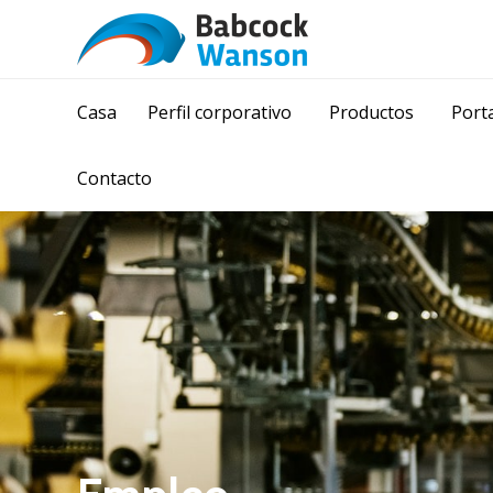
Casa
Perfil corporativo
Productos
Porta
Contacto