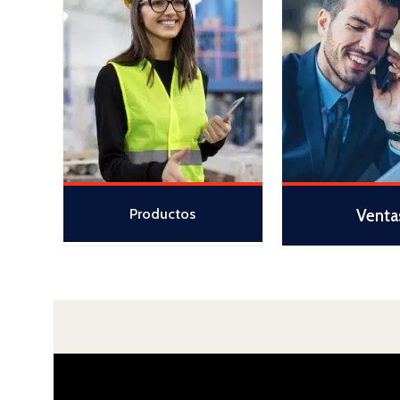
Productos
Venta