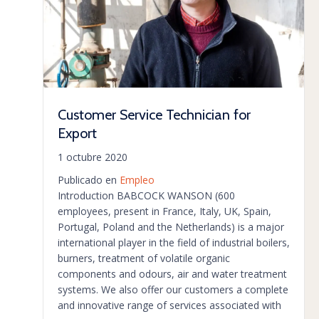
Customer Service Technician for
Export
1 octubre 2020
Publicado en
Empleo
Introduction BABCOCK WANSON (600
employees, present in France, Italy, UK, Spain,
Portugal, Poland and the Netherlands) is a major
international player in the field of industrial boilers,
burners, treatment of volatile organic
components and odours, air and water treatment
systems. We also offer our customers a complete
and innovative range of services associated with