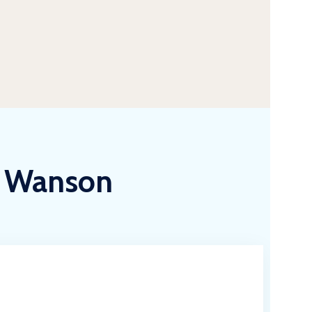
k Wanson