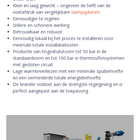
Klein en laag gewicht – ongeveer de helft van de
voetafdruk van vergelijkbare
vlampijpketels
Eenvoudiger te regelen
Stillere en schonere werking
Betrouwbaar en robuust
Eenvoudig lokaal bij het proces te installeren voor
minimale totale installatiekosten
Productie van hogedrukstoom tot 50 bar in de
standaardvorm en tot 100 bar in thermosifonsystemen
met gesloten circuit
Lage warmteverliezen met een minimale spuibehoefte
en een verminderde totale energiebehoefte
De brander voldoet aan de strengste regelgeving en is
perfect aangepast aan de toepassing