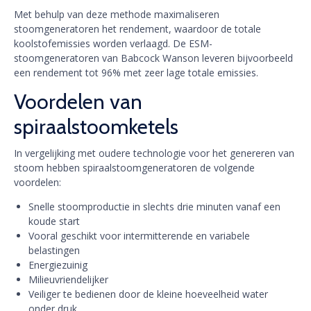
Met behulp van deze methode maximaliseren
stoomgeneratoren het rendement, waardoor de totale
koolstofemissies worden verlaagd. De ESM-
stoomgeneratoren van Babcock Wanson leveren bijvoorbeeld
een rendement tot 96% met zeer lage totale emissies.
Voordelen van
spiraalstoomketels
In vergelijking met oudere technologie voor het genereren van
stoom hebben spiraalstoomgeneratoren de volgende
voordelen:
Snelle stoomproductie in slechts drie minuten vanaf een
koude start
Vooral geschikt voor intermitterende en variabele
belastingen
Energiezuinig
Milieuvriendelijker
Veiliger te bedienen door de kleine hoeveelheid water
onder druk