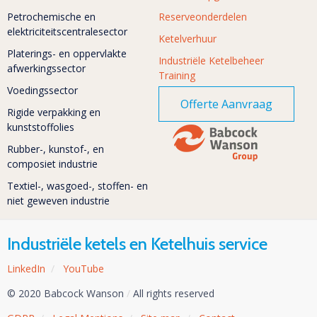
Petrochemische en
Reserveonderdelen
elektriciteitscentralesector
Ketelverhuur
Platerings- en oppervlakte
Industriële Ketelbeheer
afwerkingssector
Training
Voedingssector
Offerte Aanvraag
Rigide verpakking en
kunststoffolies
Rubber-, kunstof-, en
composiet industrie
Textiel-, wasgoed-, stoffen- en
niet geweven industrie
Industriële ketels en Ketelhuis service
LinkedIn
/
YouTube
© 2020 Babcock Wanson
/
All rights reserved