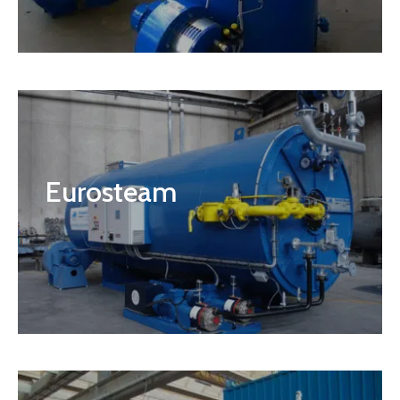
Eurosteam