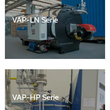
VAP-LN Serie
VAP-HP Serie