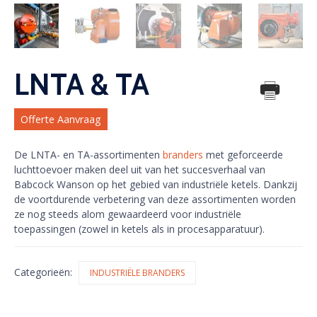
LNTA & TA
Offerte Aanvraag
De LNTA- en TA-assortimenten
branders
met geforceerde
luchttoevoer maken deel uit van het succesverhaal van
Babcock Wanson op het gebied van industriële ketels. Dankzij
de voortdurende verbetering van deze assortimenten worden
ze nog steeds alom gewaardeerd voor industriële
toepassingen (zowel in ketels als in procesapparatuur).
Categorieën:
INDUSTRIËLE BRANDERS