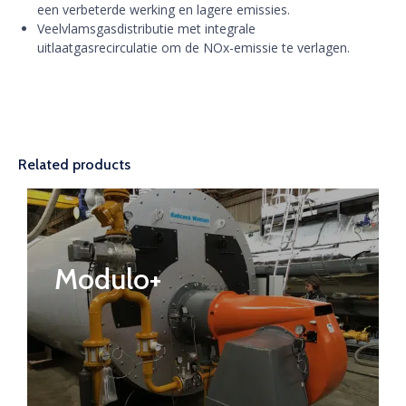
een verbeterde werking en lagere emissies.
Veelvlamsgasdistributie met integrale
uitlaatgasrecirculatie om de NOx-emissie te verlagen.
Related products
Modulo+