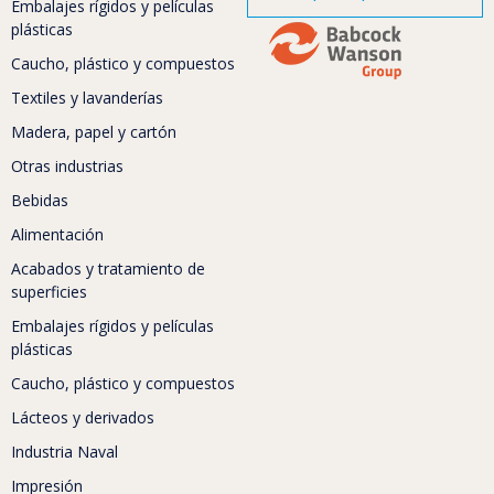
Embalajes rígidos y películas
plásticas
Caucho, plástico y compuestos
Textiles y lavanderías
Madera, papel y cartón
Otras industrias
Bebidas
Alimentación
Acabados y tratamiento de
superficies
Embalajes rígidos y películas
plásticas
Caucho, plástico y compuestos
Lácteos y derivados
Industria Naval
Impresión