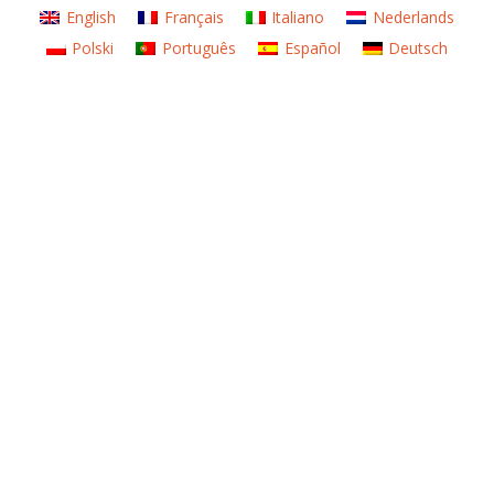
English
Français
Italiano
Nederlands
Polski
Português
Español
Deutsch