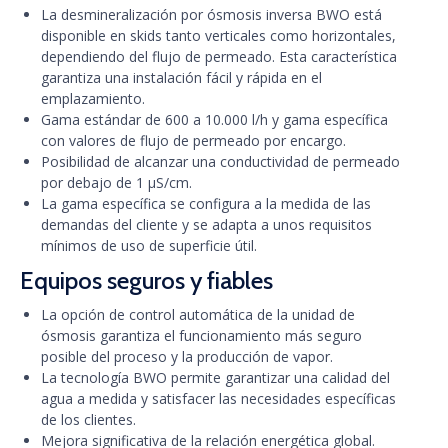
La desmineralización por ósmosis inversa BWO está
disponible en skids tanto verticales como horizontales,
dependiendo del flujo de permeado. Esta característica
garantiza una instalación fácil y rápida en el
emplazamiento.
Gama estándar de 600 a 10.000 l/h y gama específica
con valores de flujo de permeado por encargo.
Posibilidad de alcanzar una conductividad de permeado
por debajo de 1 μS/cm.
La gama específica se configura a la medida de las
demandas del cliente y se adapta a unos requisitos
mínimos de uso de superficie útil.
Equipos seguros y fiables
La opción de control automática de la unidad de
ósmosis garantiza el funcionamiento más seguro
posible del proceso y la producción de vapor.
La tecnología BWO permite garantizar una calidad del
agua a medida y satisfacer las necesidades específicas
de los clientes.
Mejora significativa de la relación energética global.