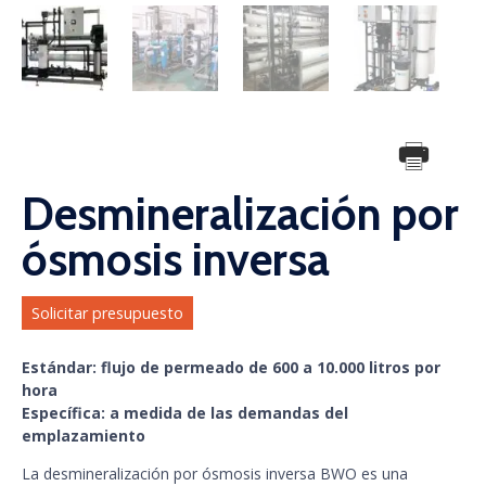
Desmineralización por
ósmosis inversa
Solicitar presupuesto
Estándar: flujo de permeado de 600 a 10.000 litros por
hora
Específica: a medida de las demandas del
emplazamiento
La desmineralización por ósmosis inversa BWO es una