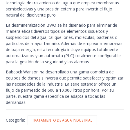
tecnología de tratamiento del agua que emplea membranas
semiselectivas y una presión externa para invertir el flujo
natural del disolvente puro.
La desmineralización BWO se ha diseñado para eliminar de
manera eficaz diversos tipos de elementos disueltos y
suspendidos del agua, tal que iones, moléculas, bacterias o
partículas de mayor tamaño. Además de emplear membranas
de baja energía, esta tecnología incluye equipos totalmente
automatizados y un automata (PLC) totalmente configurable
para la gestión de la seguridad y las alarmas.
Babcock Wanson ha desarrollado una gama completa de
equipos de ósmosis inversa que permite satisfacer y optimizar
las necesidades de la industria. La serie estándar ofrece un
flujo de permeado de 600 a 10.000 litros por hora. Por su
parte, nuestra gama específica se adapta a todas las
demandas.
Categoría:
TRATAMIENTO DE AGUA INDUSTRIAL