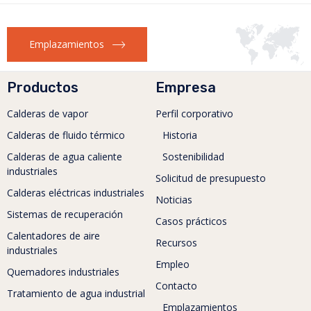
Emplazamientos
Productos
Empresa
Calderas de vapor
Perfil corporativo
Calderas de fluido térmico
Historia
Calderas de agua caliente
Sostenibilidad
industriales
Solicitud de presupuesto
Calderas eléctricas industriales
Noticias
Sistemas de recuperación
Casos prácticos
Calentadores de aire
Recursos
industriales
Empleo
Quemadores industriales
Contacto
Tratamiento de agua industrial
Emplazamientos