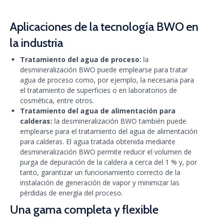
Aplicaciones de la tecnología BWO en
la industria
Tratamiento del agua de proceso:
la
desmineralización BWO puede emplearse para tratar
agua de proceso como, por ejemplo, la necesaria para
el tratamiento de superficies o en laboratorios de
cosmética, entre otros.
Tratamiento del agua de alimentación para
calderas:
la desmineralización BWO también puede
emplearse para el tratamiento del agua de alimentación
para calderas. El agua tratada obtenida mediante
desmineralización BWO permite reducir el volumen de
purga de depuración de la caldera a cerca del 1 % y, por
tanto, garantizar un funcionamiento correcto de la
instalación de generación de vapor y minimizar las
pérdidas de energía del proceso.
Una gama completa y flexible