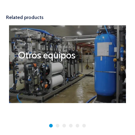
Related products
Otros equipos