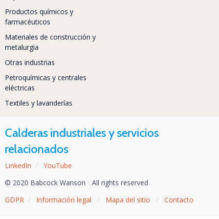
Productos químicos y
farmacéuticos
Materiales de construcción y
metalurgia
Otras industrias
Petroquímicas y centrales
eléctricas
Textiles y lavanderías
Calderas industriales y servicios
relacionados
LinkedIn
/
YouTube
© 2020 Babcock Wanson
/
All rights reserved
GDPR
/
Información legal
/
Mapa del sitio
/
Contacto