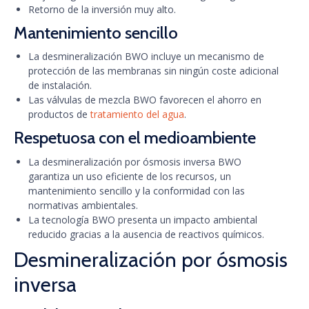
Retorno de la inversión muy alto.
Mantenimiento sencillo
La desmineralización BWO incluye un mecanismo de
protección de las membranas sin ningún coste adicional
de instalación.
Las válvulas de mezcla BWO favorecen el ahorro en
productos de
tratamiento del agua
.
Respetuosa con el medioambiente
La desmineralización por ósmosis inversa BWO
garantiza un uso eficiente de los recursos, un
mantenimiento sencillo y la conformidad con las
normativas ambientales.
La tecnología BWO presenta un impacto ambiental
reducido gracias a la ausencia de reactivos químicos.
Desmineralización por ósmosis
inversa