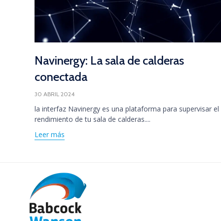
Navinergy: La sala de calderas
conectada
30 ABRIL 2024
la interfaz Navinergy es una plataforma para supervisar el
rendimiento de tu sala de calderas....
Leer más