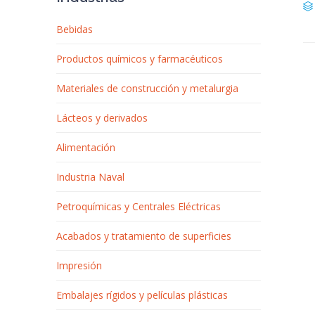

Bebidas
Productos químicos y farmacéuticos
Materiales de construcción y metalurgia
Lácteos y derivados
Alimentación
Industria Naval
Petroquímicas y Centrales Eléctricas
Acabados y tratamiento de superficies
Impresión
Embalajes rígidos y películas plásticas