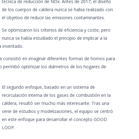
técnica de reducción de NOx. Antes de 2017, el diseño
de los cuerpos de caldera nunca se había realizado con
el objetivo de reducir las emisiones contaminantes.
Se optimizaron los criterios de eficiencia y coste, pero
nunca se había estudiado el principio de implicar a la
a inventado.
a consistió en imaginar diferentes formas de hornos para
ro permitió optimizar los diámetros de los hogares de
.
El segundo enfoque, basado en un sistema de
recirculación interna de los gases de combustión en la
caldera, resultó ser mucho más interesante. Tras una
serie de estudios y modelizaciones, el equipo se centró
en este enfoque para desarrollar el concepto GOOD
LOOP.