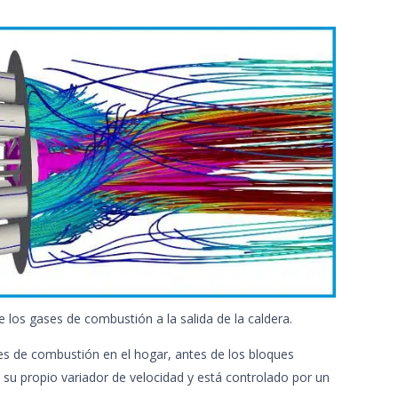
 los gases de combustión a la salida de la caldera.
ases de combustión en el hogar, antes de los bloques
e su propio variador de velocidad y está controlado por un