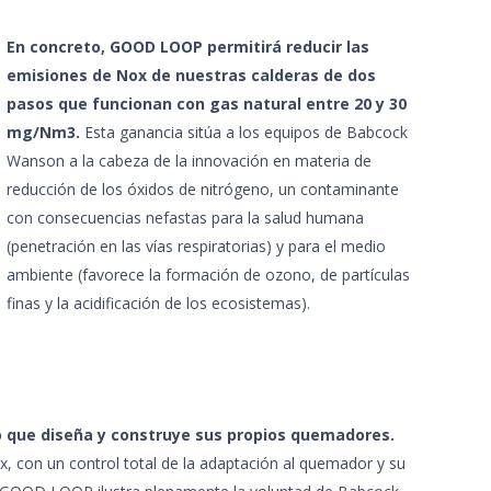
En concreto, GOOD LOOP permitirá reducir las
emisiones de Nox de nuestras calderas de dos
pasos que funcionan con gas natural entre 20 y 30
mg/Nm3.
Esta ganancia sitúa a los equipos de Babcock
Wanson a la cabeza de la innovación en materia de
reducción de los óxidos de nitrógeno, un contaminante
con consecuencias nefastas para la salud humana
(penetración en las vías respiratorias) y para el medio
ambiente (favorece la formación de ozono, de partículas
finas y la acidificación de los ecosistemas).
o que diseña y construye sus propios quemadores.
, con un control total de la adaptación al quemador y su