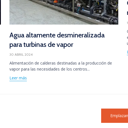
Agua altamente desmineralizada
para turbinas de vapor
30 ABRIL 2024
Alimentación de calderas destinadas a la producción de
vapor para las necesidades de los centros...
Leer más
Emplazam