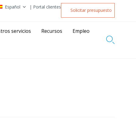
Español
| Portal clientes
Solicitar presupuesto
tros servicios
Recursos
Empleo
