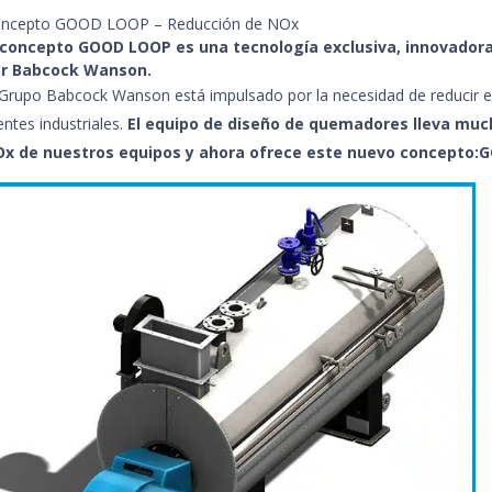
ncepto GOOD LOOP – Reducción de NOx
 concepto GOOD LOOP es una tecnología exclusiva, innovador
r Babcock Wanson.
 Grupo Babcock Wanson está impulsado por la necesidad de reducir e
ientes industriales.
El equipo de diseño de quemadores lleva muc
x de nuestros equipos y ahora ofrece este nuevo concepto: