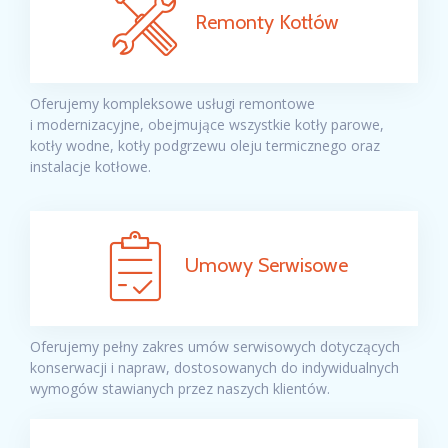
Remonty Kotłów
Oferujemy kompleksowe usługi remontowe
i modernizacyjne, obejmujące wszystkie kotły parowe,
kotły wodne, kotły podgrzewu oleju termicznego oraz
instalacje kotłowe.
Umowy Serwisowe
Oferujemy pełny zakres umów serwisowych dotyczących
konserwacji i napraw, dostosowanych do indywidualnych
wymogów stawianych przez naszych klientów.