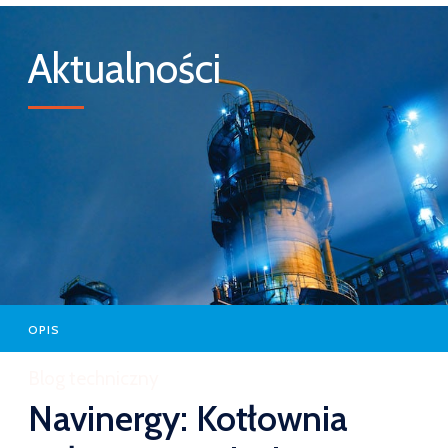
Aktualności
OPIS
Blog techniczny
Navinergy: Kotłownia