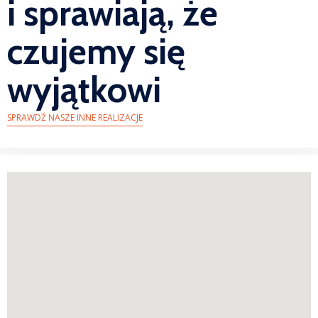
i sprawiają, że
czujemy się
wyjątkowi
SPRAWDŹ NASZE INNE REALIZACJE