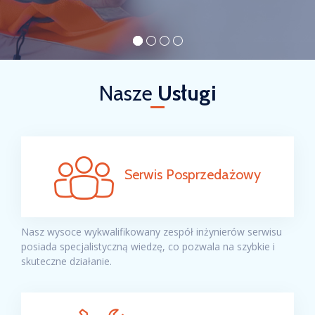
Nasze
Usługi
Serwis Posprzedażowy
Nasz wysoce wykwalifikowany zespół inżynierów serwisu
posiada specjalistyczną wiedzę, co pozwala na szybkie i
skuteczne działanie.