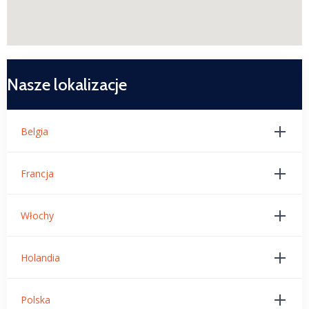
Nasze lokalizacje
Belgia
Francja
Włochy
Holandia
Polska