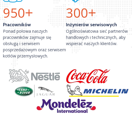
+
+
950
300
Pracowników
Inżynierów serwisowych
Ponad połowa naszych
Ogólnoświatowa sieć partnerów
pracowników zajmuje się
handlowych i technicznych, aby
obsługą i serwisem
wspierać naszych klientów.
posprzedażowym oraz serwisem
kotłów przemysłowych.