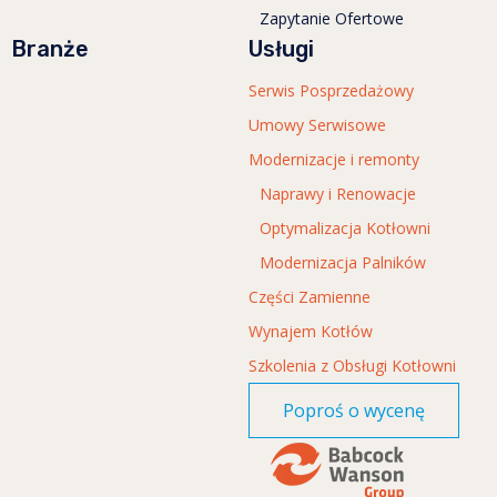
Zapytanie Ofertowe
Branże
Usługi
Serwis Posprzedażowy
Umowy Serwisowe
Modernizacje i remonty
Naprawy i Renowacje
Optymalizacja Kotłowni
Modernizacja Palników
Części Zamienne
Wynajem Kotłów
Szkolenia z Obsługi Kotłowni
Poproś o wycenę