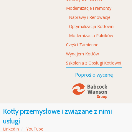
Modernizacje i remonty
Naprawy i Renowacje
Optymalizacja Kotłowni
Modernizacja Palników
Części Zamienne
Wynajem Kotłów
Szkolenia z Obsługi Kotłowni
Poproś o wycenę
Kotły przemysłowe i związane z nimi
usługi
LinkedIn
/
YouTube