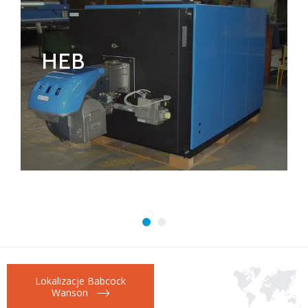
HEB
Lokalizacje Babcock
Wanson