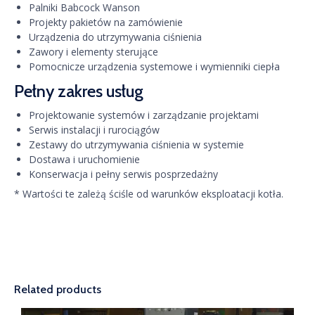
Palniki Babcock Wanson
Projekty pakietów na zamówienie
Urządzenia do utrzymywania ciśnienia
Zawory i elementy sterujące
Pomocnicze urządzenia systemowe i wymienniki ciepła
Pełny zakres usług
Projektowanie systemów i zarządzanie projektami
Serwis instalacji i rurociągów
Zestawy do utrzymywania ciśnienia w systemie
Dostawa i uruchomienie
Konserwacja i pełny serwis posprzedażny
* Wartości te zależą ściśle od warunków eksploatacji kotła.
Related products