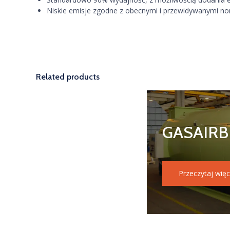
Niskie emisje zgodne z obecnymi i przewidywanymi n
Related products
GASAIRB
Przeczytaj więc