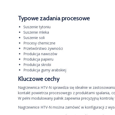
Typowe zadania procesowe
Suszenie tytoniu
Suszenie mleka
Suszenie soli
Procesy chemiczne
Przetwórstwo żywności
Produkcja nawozów
Produkcja papieru
Produkcja skrobi
Produkcja gumy arabskiej
Kluczowe cechy
Nagrzewnica HTV-N sprawdza się idealnie w zastosowania
kontakt powietrza procesowego z produktami spalania, c
W pełni modulowany palnik zapewnia precyzyjną kontrolę 
Nagrzewnice HTV-N można zamówić w konfiguracji z wysok